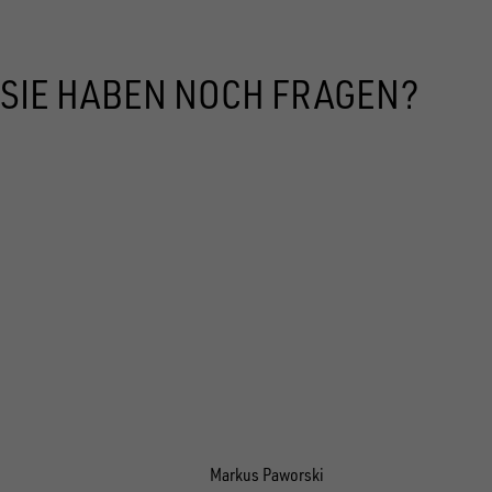
SIE HABEN NOCH FRAGEN?
Markus Paworski