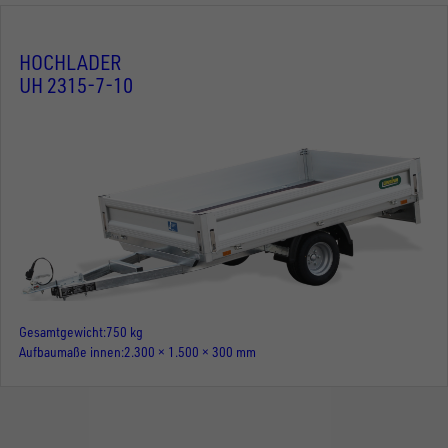
HOCHLADER
UH 2315-7-10
Gesamtgewicht
750 kg
Aufbaumaße innen
2.300 × 1.500 × 300 mm