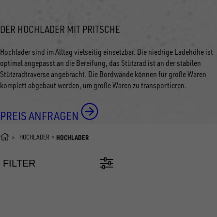
DER HOCHLADER MIT PRITSCHE
Hochlader sind im Alltag vielseitig einsetzbar. Die niedrige Ladehöhe ist
optimal angepasst an die Bereifung, das Stützrad ist an der stabilen
Stützradtraverse angebracht. Die Bordwände können für große Waren
komplett abgebaut werden, um große Waren zu transportieren.
PREIS ANFRAGEN
HOCHLADER
HOCHLADER
FILTER