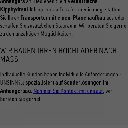
Anhängers
elektrische
an. Bedienen Sie die
Kipphydraulik
bequem via Funkfernbedienung, statten
Transporter mit einem Planenaufbau
Sie Ihren
aus oder
schaffen Sie zusätzlichen Stauraum. Wir beraten Sie gerne
zu den unzähligen Möglichkeiten.
WIR BAUEN IHREN HOCHLADER NACH
MASS
Individuelle Kunden haben individuelle Anforderungen -
spezialisiert auf Sonderlösungen im
UNSINN ist
Anhängerbau
.
Nehmen Sie Kontakt mit uns auf
, wir
beraten Sie gerne!