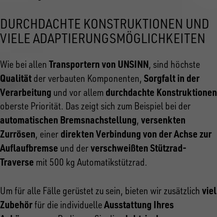
DURCHDACHTE KONSTRUKTIONEN UND
VIELE ADAPTIERUNGSMÖGLICHKEITEN
Transportern von UNSINN
Wie bei allen
, sind höchste
Qualität
Sorgfalt in der
der verbauten Komponenten,
Verarbeitung
durchdachte Konstruktionen
und vor allem
oberste Priorität. Das zeigt sich zum Beispiel bei der
automatischen Bremsnachstellung
versenkten
,
Zurrösen
direkten Verbindung von der Achse zur
, einer
Auflaufbremse
verschweißten Stützrad-
und der
Traverse
mit 500 kg Automatikstützrad.
viel
Um für alle Fälle gerüstet zu sein, bieten wir zusätzlich
Zubehör
Ausstattung Ihres
für die individuelle