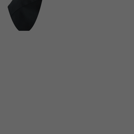
FOLGE UNS AUF SOCIAL MEDIA