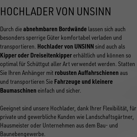
HOCHLADER VON UNSINN
abnehmbaren Bordwände
Durch die
lassen sich auch
besonders sperrige Güter komfortabel verladen und
Hochlader von UNSINN
transportieren.
sind auch als
Kipper oder Dreiseitenkipper
erhältlich und können so
optimal für Schüttgut aller Art verwendet werden. Statten
robusten Auffahrschienen
Sie Ihren Anhänger mit
aus
Fahrzeuge und kleinere
und transportieren Sie
Baumaschinen
einfach und sicher.
Geeignet sind unsere Hochlader, dank Ihrer Flexibilität, für
private und gewerbliche Kunden wie Landschaftsgärtner,
Hausmeister oder Unternehmen aus dem Bau- und
Baunebengewerbe.