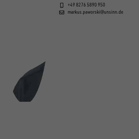
+49 8276 5890 950
markus.paworski@unsinn.de