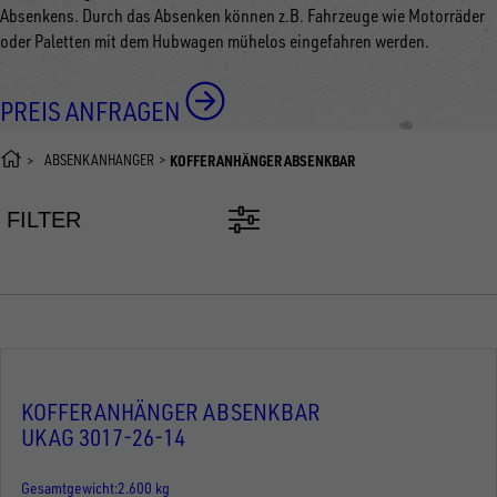
Absenkens. Durch das Absenken können z.B. Fahrzeuge wie Motorräder
oder Paletten mit dem Hubwagen mühelos eingefahren werden.
PREIS ANFRAGEN
ABSENKANHÄNGER
KOFFERANHÄNGER ABSENKBAR
FILTER
KOFFERANHÄNGER ABSENKBAR
UKAG 3017-26-14
Gesamtgewicht
2.600 kg