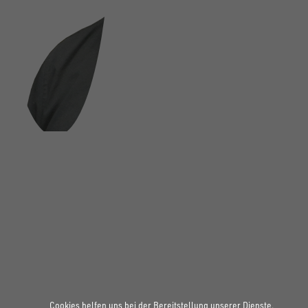
FOLGE UNS AUF SOCIAL MEDIA
Cookies helfen uns bei der Bereitstellung unserer Dienste.