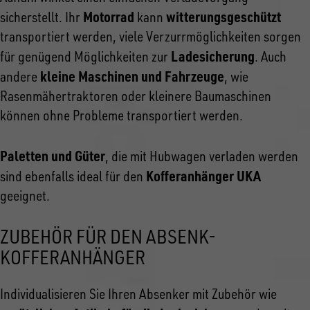
Motorrad
witterungsgeschützt
sicherstellt. Ihr
kann
transportiert werden, viele Verzurrmöglichkeiten sorgen
Ladesicherung
für genügend Möglichkeiten zur
. Auch
kleine Maschinen und Fahrzeuge
andere
, wie
Rasenmähertraktoren oder kleinere Baumaschinen
können ohne Probleme transportiert werden.
Paletten und Güter
, die mit Hubwagen verladen werden
Kofferanhänger UKA
sind ebenfalls ideal für den
geeignet.
ZUBEHÖR FÜR DEN ABSENK-
KOFFERANHÄNGER
Individualisieren Sie Ihren Absenker mit Zubehör wie