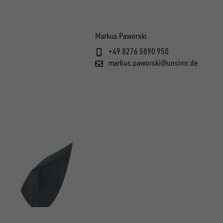
Markus Paworski
+49 8276 5890 950
markus.paworski@unsinn.de