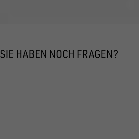
SIE HABEN NOCH FRAGEN?