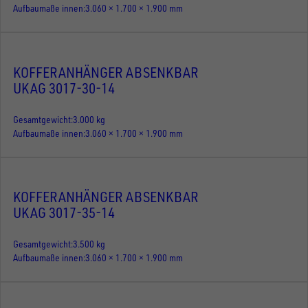
Aufbaumaße innen
3.060 × 1.700 × 1.900 mm
KOFFERANHÄNGER ABSENKBAR
UKAG 3017-30-14
Gesamtgewicht
3.000 kg
Aufbaumaße innen
3.060 × 1.700 × 1.900 mm
KOFFERANHÄNGER ABSENKBAR
UKAG 3017-35-14
Gesamtgewicht
3.500 kg
Aufbaumaße innen
3.060 × 1.700 × 1.900 mm