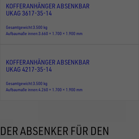
KOFFERANHÄNGER ABSENKBAR
UKAG 3617-35-14
Gesamtgewicht
3.500 kg
Aufbaumaße innen
3.660 × 1.700 × 1.900 mm
KOFFERANHÄNGER ABSENKBAR
UKAG 4217-35-14
Gesamtgewicht
3.500 kg
Aufbaumaße innen
4.260 × 1.700 × 1.900 mm
DER ABSENKER FÜR DEN