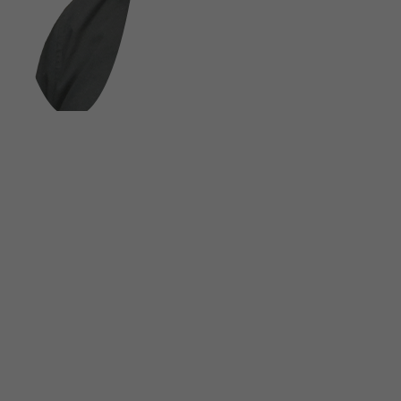
FOLGE UNS AUF SOCIAL MEDIA