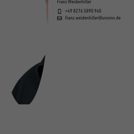
Franz Weidenhiller
+49 8276 5890 940
franz.weidenhiller@unsinn.de