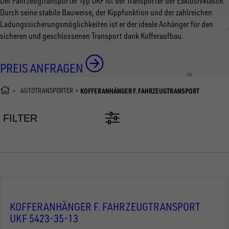
Der Fahrzeugtransporter Typ UKF ist der Transporter der Exklusivklasse.
Durch seine stabile Bauweise, der Kippfunktion und der zahlreichen
Ladungssicherungsmöglichkeiten ist er der ideale Anhänger für den
sicheren und geschlossenen Transport dank Kofferaufbau.
PREIS ANFRAGEN
AUTOTRANSPORTER
KOFFERANHÄNGER F. FAHRZEUGTRANSPORT
FILTER
KOFFERANHÄNGER F. FAHRZEUGTRANSPORT
UKF 5423-35-13