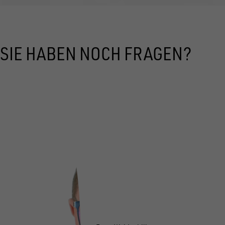
SIE HABEN NOCH FRAGEN?