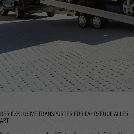
DER EXKLUSIVE TRANSPORTER FÜR FAHRZEUGE ALLER
ART