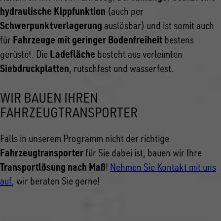
hydraulische Kippfunktion
(auch per
Schwerpunktverlagerung
auslösbar) und ist somit auch
Fahrzeuge mit geringer Bodenfreiheit
für
bestens
Ladefläche
gerüstet. Die
besteht aus verleimten
Siebdruckplatten
, rutschfest und wasserfest.
WIR BAUEN IHREN
FAHRZEUGTRANSPORTER
Falls in unserem Programm nicht der richtige
Fahrzeugtransporter
für Sie dabei ist, bauen wir Ihre
Transportlösung nach Maß
!
Nehmen Sie Kontakt mit uns
auf
, wir beraten Sie gerne!