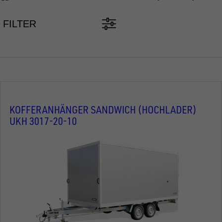
FILTER
KOFFERANHÄNGER SANDWICH (HOCHLADER)
UKH 3017-20-10