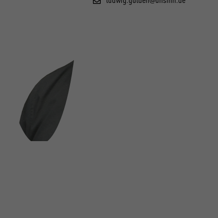
FOLGE UNS AUF SOCIAL MEDIA