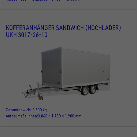
KOFFERANHÄNGER SANDWICH (HOCHLADER)
UKH 3017-26-10
Gesamtgewicht
2.600 kg
Aufbaumaße innen
3.060 × 1.750 × 1.900 mm