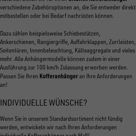
verschiedene Zubehöroptionen an, die Sie entweder direkt
mitbestellen oder bei Bedarf nachrüsten können.
Dazu zählen beispielsweise Schiebestützen,
Ankerschienen, Rangiergriffe, Auffahrklappen, Zurrleisten,
Seitentüren, Innenbeleuchtung, Kälteaggregate und vieles
mehr. Alle Anhängermodelle können zudem in einer
Ausführung zur 100 km/h Zulassung erworben werden.
Kofferanhänger
Passen Sie Ihren
an Ihre Anforderungen
an!
INDIVIDUELLE WÜNSCHE?
Wenn Sie in unserem Standardsortiment nicht fündig
werden, entwickeln wir nach Ihren Anforderungen
individuelle Kofferanhänger nach Maß!