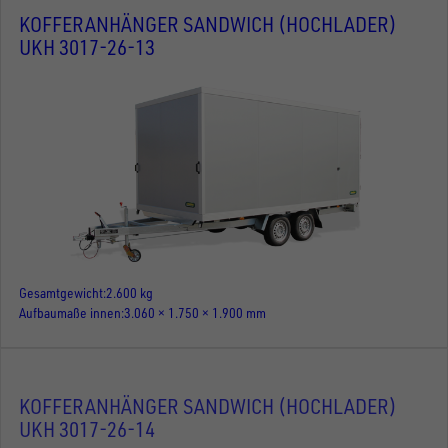
KOFFERANHÄNGER SANDWICH (HOCHLADER)
UKH 3017-26-13
Gesamtgewicht
2.600 kg
Aufbaumaße innen
3.060 × 1.750 × 1.900 mm
KOFFERANHÄNGER SANDWICH (HOCHLADER)
UKH 3017-26-14