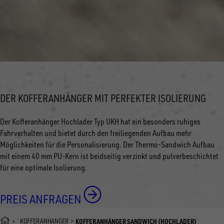
DER KOFFERANHÄNGER MIT PERFEKTER ISOLIERUNG
Der Kofferanhänger Hochlader Typ UKH hat ein besonders ruhiges
Fahrverhalten und bietet durch den freiliegenden Aufbau mehr
Möglichkeiten für die Personalisierung. Der Thermo-Sandwich Aufbau
mit einem 40 mm PU-Kern ist beidseitig verzinkt und pulverbeschichtet
für eine optimale Isolierung.
PREIS ANFRAGEN
KOFFERANHÄNGER
KOFFERANHÄNGER SANDWICH (HOCHLADER)