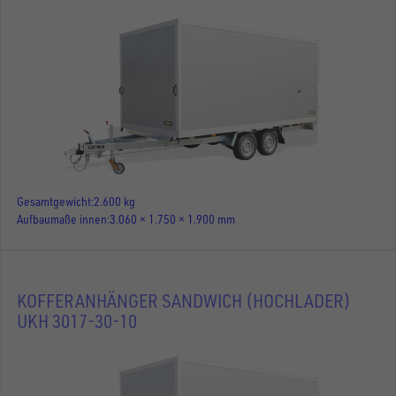
Gesamtgewicht
2.600 kg
Aufbaumaße innen
3.060 × 1.750 × 1.900 mm
KOFFERANHÄNGER SANDWICH (HOCHLADER)
UKH 3017-30-10