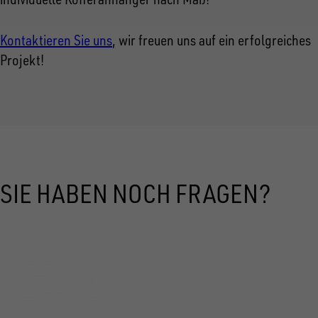
Kontaktieren Sie uns
, wir freuen uns auf ein erfolgreiches
Projekt!
SIE HABEN NOCH FRAGEN?