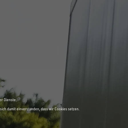
er Dienste.
sich damit einverstanden, dass wir Cookies setzen.