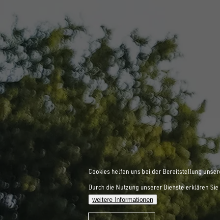
Cookies helfen uns bei der Bereitstellung unser
Durch die Nutzung unserer Dienste erklären Sie 
weitere Informationen