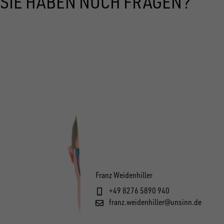
SIE HABEN NOCH FRAGEN?
Franz Weidenhiller
+49 8276 5890 940
franz.weidenhiller@unsinn.de