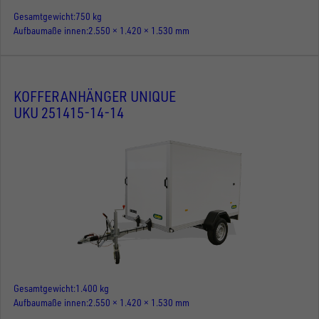
Gesamtgewicht
750 kg
Aufbaumaße innen
2.550 × 1.420 × 1.530 mm
KOFFERANHÄNGER UNIQUE
UKU 251415-14-14
Gesamtgewicht
1.400 kg
Aufbaumaße innen
2.550 × 1.420 × 1.530 mm