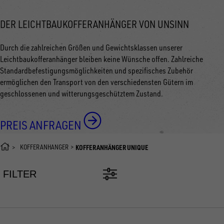
DER LEICHTBAUKOFFERANHÄNGER VON UNSINN
Durch die zahlreichen Größen und Gewichtsklassen unserer
Leichtbaukofferanhänger bleiben keine Wünsche offen. Zahlreiche
Standardbefestigungsmöglichkeiten und spezifisches Zubehör
ermöglichen den Transport von den verschiedensten Gütern im
geschlossenen und witterungsgeschütztem Zustand.
PREIS ANFRAGEN
KOFFERANHÄNGER
KOFFERANHÄNGER UNIQUE
FILTER