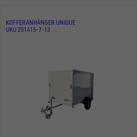
KOFFERANHÄNGER UNIQUE
UKU 251415-7-13