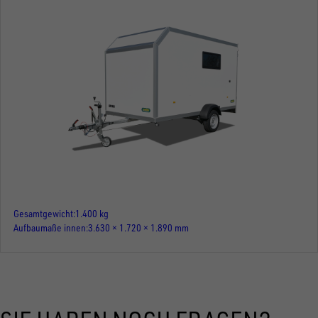
Gesamtgewicht
1.400 kg
Aufbaumaße innen
3.630 × 1.720 × 1.890 mm