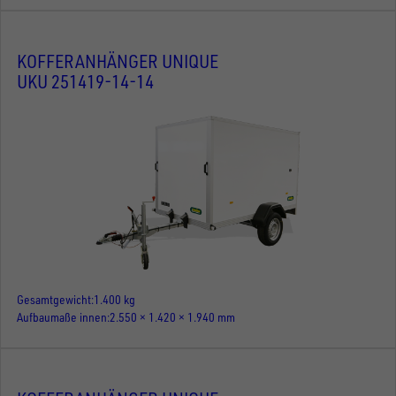
KOFFERANHÄNGER UNIQUE
UKU 251419-14-14
Gesamtgewicht
1.400 kg
Aufbaumaße innen
2.550 × 1.420 × 1.940 mm