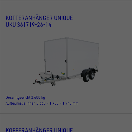
KOFFERANHÄNGER UNIQUE
UKU 361719-26-14
Gesamtgewicht
2.600 kg
Aufbaumaße innen
3.660 × 1.750 × 1.940 mm
KOFFERANHÄNGER UNIQUE