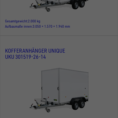
Gesamtgewicht
2.000 kg
Aufbaumaße innen
3.050 × 1.570 × 1.940 mm
KOFFERANHÄNGER UNIQUE
UKU 301519-26-14