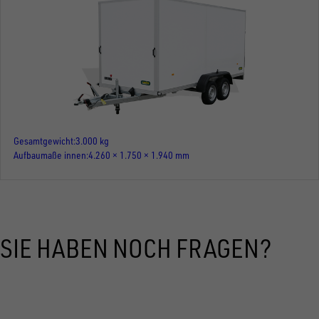
Gesamtgewicht
3.000 kg
Aufbaumaße innen
4.260 × 1.750 × 1.940 mm
SIE HABEN NOCH FRAGEN?