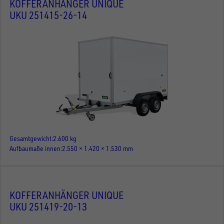
KOFFERANHÄNGER UNIQUE
UKU 251415-26-14
Gesamtgewicht
2.600 kg
Aufbaumaße innen
2.550 × 1.420 × 1.530 mm
KOFFERANHÄNGER UNIQUE
UKU 251419-20-13