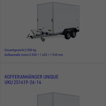
Gesamtgewicht
2.000 kg
Aufbaumaße innen
2.550 × 1.420 × 1.940 mm
KOFFERANHÄNGER UNIQUE
UKU 251419-26-14