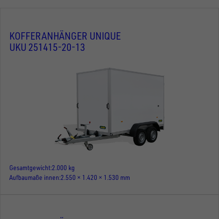
KOFFERANHÄNGER UNIQUE
UKU 251415-20-13
Gesamtgewicht
2.000 kg
Aufbaumaße innen
2.550 × 1.420 × 1.530 mm