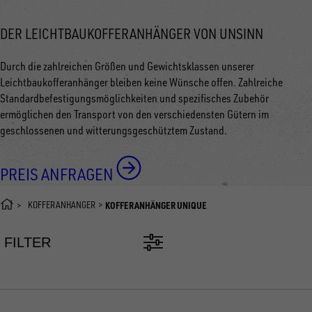
DER LEICHTBAUKOFFERANHÄNGER VON UNSINN
Durch die zahlreichen Größen und Gewichtsklassen unserer
Leichtbaukofferanhänger bleiben keine Wünsche offen. Zahlreiche
Standardbefestigungsmöglichkeiten und spezifisches Zubehör
ermöglichen den Transport von den verschiedensten Gütern im
geschlossenen und witterungsgeschütztem Zustand.
PREIS ANFRAGEN
KOFFERANHÄNGER
KOFFERANHÄNGER UNIQUE
FILTER