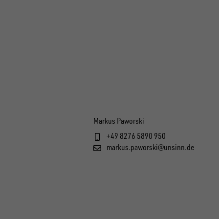
Markus Paworski
+49 8276 5890 950
markus.paworski@unsinn.de