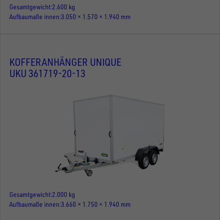
Gesamtgewicht
2.600 kg
Aufbaumaße innen
3.050 × 1.570 × 1.940 mm
KOFFERANHÄNGER UNIQUE
UKU 361719-20-13
Gesamtgewicht
2.000 kg
Aufbaumaße innen
3.660 × 1.750 × 1.940 mm