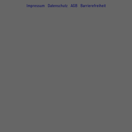
Impressum
Datenschutz
AGB
Barrierefreiheit