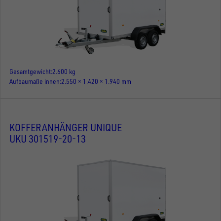
Gesamtgewicht
2.600 kg
Aufbaumaße innen
2.550 × 1.420 × 1.940 mm
KOFFERANHÄNGER UNIQUE
UKU 301519-20-13