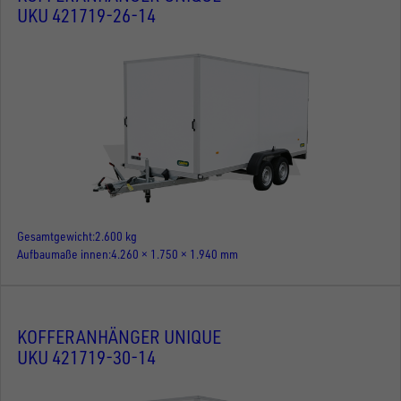
UKU 421719-26-14
Gesamtgewicht
2.600 kg
Aufbaumaße innen
4.260 × 1.750 × 1.940 mm
KOFFERANHÄNGER UNIQUE
UKU 421719-30-14