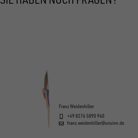
Franz Weidenhiller
+49 8276 5890 940
franz.weidenhiller@unsinn.de