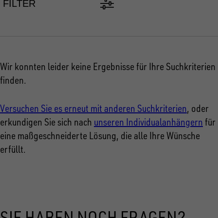
FILTER
Wir konnten leider keine Ergebnisse für Ihre Suchkriterien
finden.
Versuchen Sie es erneut mit anderen Suchkriterien
, oder
erkundigen Sie sich nach
unseren Individualanhängern
für
eine maßgeschneiderte Lösung, die alle Ihre Wünsche
erfüllt.
SIE HABEN NOCH FRAGEN?