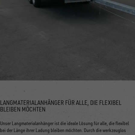
LANGMATERIALANHÄNGER FÜR ALLE, DIE FLEXIBEL
BLEIBEN MÖCHTEN
Unser Langmaterialanhänger ist die ideale Lösung für alle, die flexibel
bei der Länge ihrer Ladung bleiben möchten. Durch die werkzeuglos