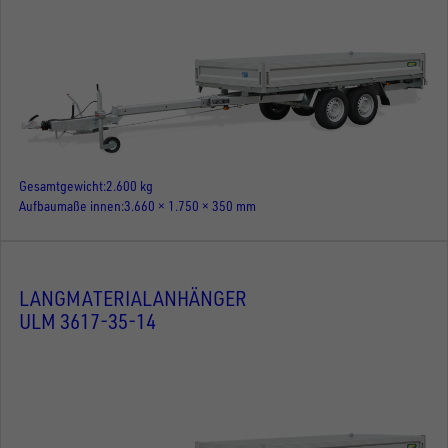
Gesamtgewicht
2.600 kg
Aufbaumaße innen
3.660 × 1.750 × 350 mm
LANGMATERIALANHÄNGER
ULM 3617-35-14