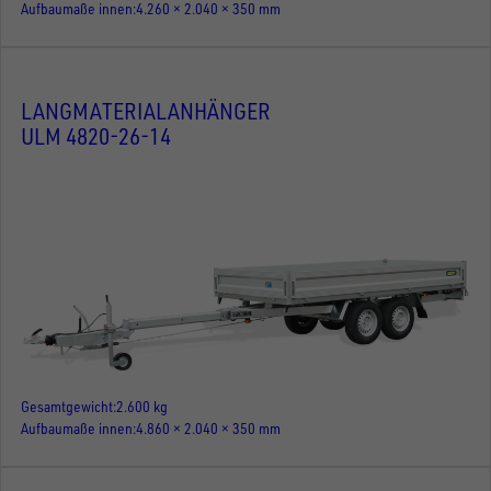
Aufbaumaße innen
4.260 × 2.040 × 350 mm
LANGMATERIALANHÄNGER
ULM 4820-26-14
Gesamtgewicht
2.600 kg
Aufbaumaße innen
4.860 × 2.040 × 350 mm