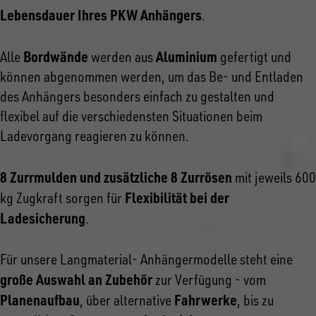
Lebensdauer Ihres PKW Anhängers
.
Bordwände
Aluminium
Alle
werden aus
gefertigt und
können abgenommen werden, um das Be- und Entladen
des Anhängers besonders einfach zu gestalten und
flexibel auf die verschiedensten Situationen beim
Ladevorgang reagieren zu können.
8 Zurrmulden und zusätzliche 8 Zurrösen
mit jeweils 600
Flexibilität bei der
kg Zugkraft sorgen für
Ladesicherung
.
Für unsere Langmaterial- Anhängermodelle steht eine
große Auswahl an Zubehör
zur Verfügung - vom
Planenaufbau
Fahrwerke
, über alternative
, bis zu