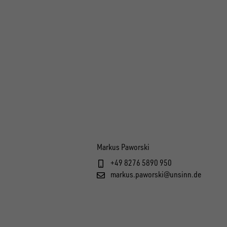
Markus Paworski
+49 8276 5890 950
markus.paworski@unsinn.de