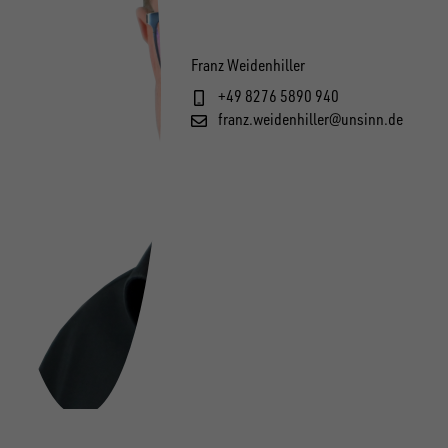
Franz Weidenhiller
+49 8276 5890 940
franz.weidenhiller@unsinn.de