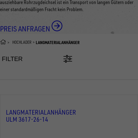
ausziehbare Rohrzugdeichsel ist ein Transport von langen Gütern oder
einer standardmäßigen Fracht kein Problem.
PREIS ANFRAGEN
HOCHLADER
LANGMATERIALANHÄNGER
FILTER
LANGMATERIALANHÄNGER
ULM 3617-26-14