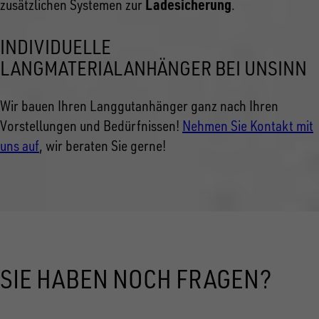
Ladesicherung
zusätzlichen Systemen zur
.
INDIVIDUELLE
LANGMATERIALANHÄNGER BEI UNSINN
Wir bauen Ihren Langgutanhänger ganz nach Ihren
Vorstellungen und Bedürfnissen!
Nehmen Sie Kontakt mit
uns auf
, wir beraten Sie gerne!
SIE HABEN NOCH FRAGEN?