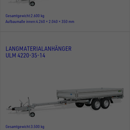
Gesamtgewicht
2.600 kg
Aufbaumaße innen
4.260 × 2.040 × 350 mm
LANGMATERIALANHÄNGER
ULM 4220-35-14
Gesamtgewicht
3.500 kg