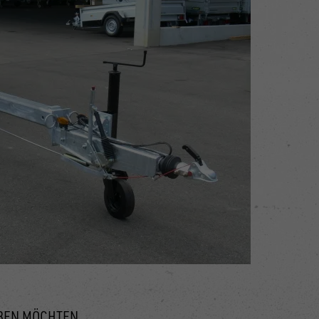
IBEN MÖCHTEN