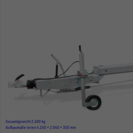
Gesamtgewicht
2.600 kg
Aufbaumaße innen
4.260 × 2.040 × 350 mm