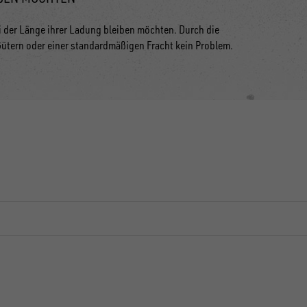
bei der Länge ihrer Ladung bleiben möchten. Durch die
Gütern oder einer standardmäßigen Fracht kein Problem.