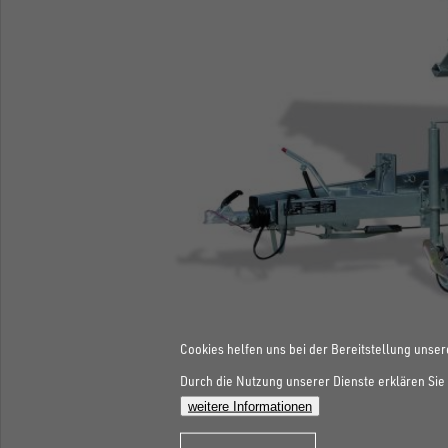
Cookies helfen uns bei der Bereitstellung unser
Durch die Nutzung unserer Dienste erklären Sie 
weitere Informationen