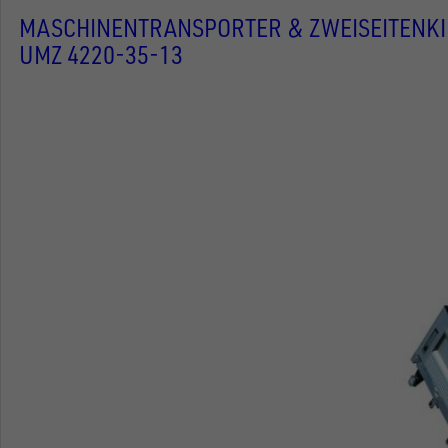
MASCHINENTRANSPORTER & ZWEISEITENK
UMZ 4220-35-13