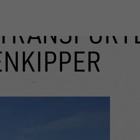
TRANSPORT
ENKIPPER