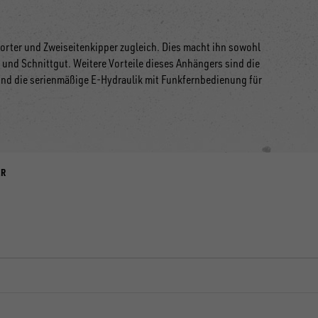
orter und Zweiseitenkipper zugleich. Dies macht ihn sowohl
und Schnittgut. Weitere Vorteile dieses Anhängers sind die
nd die serienmäßige E-Hydraulik mit Funkfernbedienung für
ER