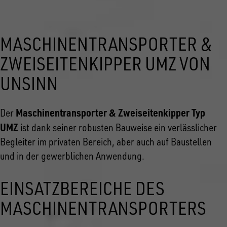
MASCHINENTRANSPORTER &
ZWEISEITENKIPPER UMZ VON
UNSINN
Maschinentransporter & Zweiseitenkipper Typ
Der
UMZ
ist dank seiner robusten Bauweise ein verlässlicher
Begleiter im privaten Bereich, aber auch auf Baustellen
und in der gewerblichen Anwendung.
EINSATZBEREICHE DES
MASCHINENTRANSPORTERS