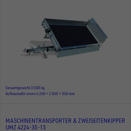
Gesamtgewicht
3.500 kg
Aufbaumaße innen
4.260 × 2.040 × 350 mm
MASCHINENTRANSPORTER & ZWEISEITENKIPPER
UMZ 4224-35-13