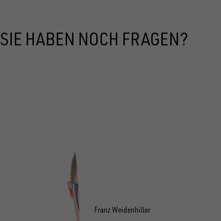
SIE HABEN NOCH FRAGEN?
Franz Weidenhiller