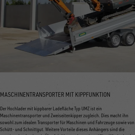
MASCHINENTRANSPORTER MIT KIPPFUNKTION
Der Hochlader mit kippbarer Ladefläche Typ UMZ ist ein
Maschinentransporter und Zweiseitenkipper zugleich. Dies macht ihn
sowohl zum idealen Transporter für Maschinen und Fahrzeuge sowie von
Schütt- und Schnittgut. Weitere Vorteile dieses Anhängers sind die