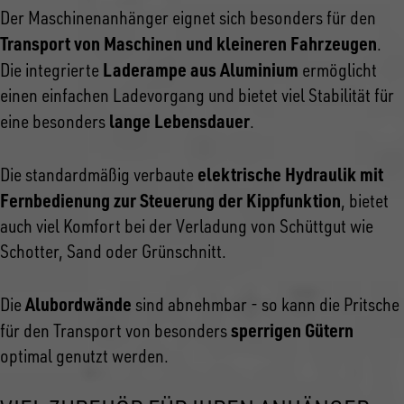
Der Maschinenanhänger eignet sich besonders für den
Transport von Maschinen und kleineren Fahrzeugen
.
Laderampe aus Aluminium
Die integrierte
ermöglicht
einen einfachen Ladevorgang und bietet viel Stabilität für
lange Lebensdauer
eine besonders
.
elektrische Hydraulik mit
Die standardmäßig verbaute
Fernbedienung zur Steuerung der Kippfunktion
, bietet
auch viel Komfort bei der Verladung von Schüttgut wie
Schotter, Sand oder Grünschnitt.
Alubordwände
Die
sind abnehmbar - so kann die Pritsche
sperrigen Gütern
für den Transport von besonders
optimal genutzt werden.