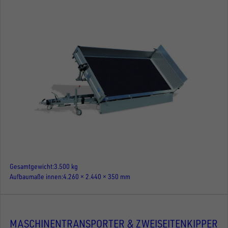
Gesamtgewicht
3.500 kg
Aufbaumaße innen
4.260 × 2.440 × 350 mm
MASCHINENTRANSPORTER & ZWEISEITENKIPPER