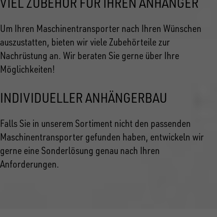
VIEL ZUBEHÖR FÜR IHREN ANHÄNGER
Um Ihren Maschinentransporter nach Ihren Wünschen
auszustatten, bieten wir viele Zubehörteile zur
Nachrüstung an. Wir beraten Sie gerne über Ihre
Möglichkeiten!
INDIVIDUELLER ANHÄNGERBAU
Falls Sie in unserem Sortiment nicht den passenden
Maschinentransporter gefunden haben, entwickeln wir
gerne eine Sonderlösung genau nach Ihren
Anforderungen.