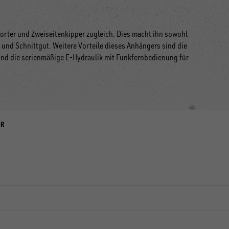
orter und Zweiseitenkipper zugleich. Dies macht ihn sowohl
und Schnittgut. Weitere Vorteile dieses Anhängers sind die
nd die serienmäßige E-Hydraulik mit Funkfernbedienung für
ER