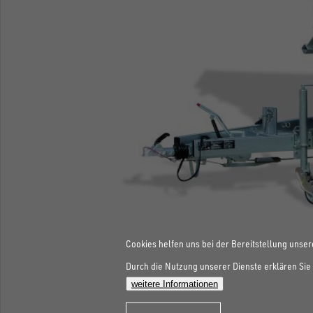
Cookies helfen uns bei der Bereitstellung unser
Durch die Nutzung unserer Dienste erklären Sie 
weitere Informationen