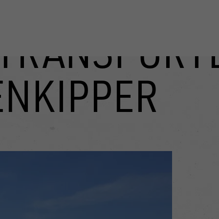
TRANSPORT
ENKIPPER