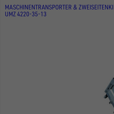
MASCHINENTRANSPORTER & ZWEISEITENK
UMZ 4220-35-13