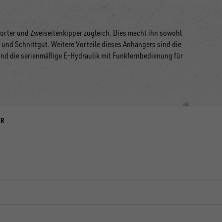
orter und Zweiseitenkipper zugleich. Dies macht ihn sowohl
und Schnittgut. Weitere Vorteile dieses Anhängers sind die
nd die serienmäßige E-Hydraulik mit Funkfernbedienung für
ER