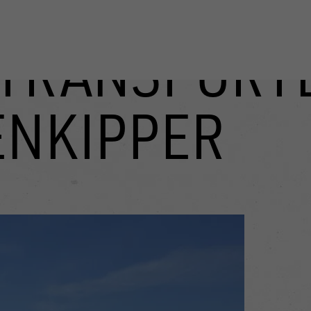
TRANSPORT
ENKIPPER