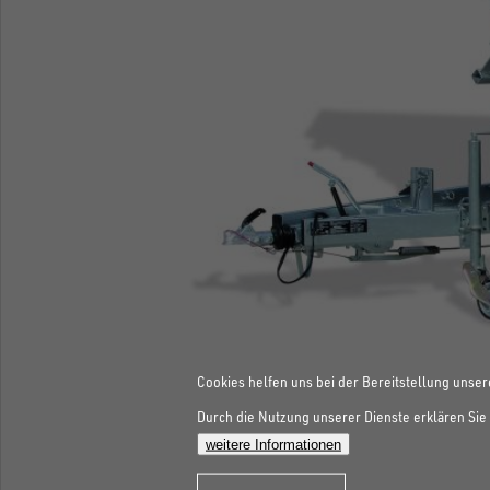
Cookies helfen uns bei der Bereitstellung unser
Durch die Nutzung unserer Dienste erklären Sie 
weitere Informationen