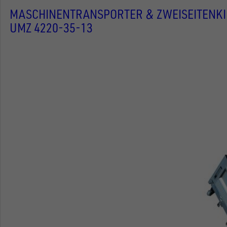
MASCHINENTRANSPORTER & ZWEISEITENK
UMZ 4220-35-13