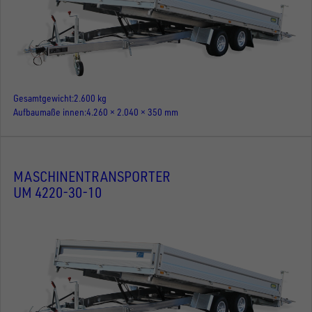
Gesamtgewicht
2.600 kg
Aufbaumaße innen
4.260 × 2.040 × 350 mm
MASCHINENTRANSPORTER
UM 4220-30-10