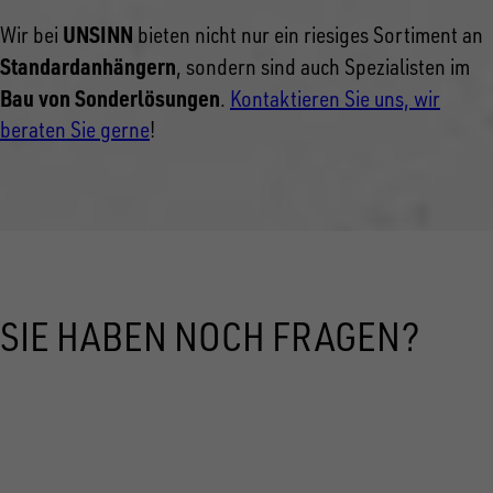
UNSINN
Wir bei
bieten nicht nur ein riesiges Sortiment an
Standardanhängern
, sondern sind auch Spezialisten im
Bau von Sonderlösungen
.
Kontaktieren Sie uns, wir
beraten Sie gerne
!
SIE HABEN NOCH FRAGEN?