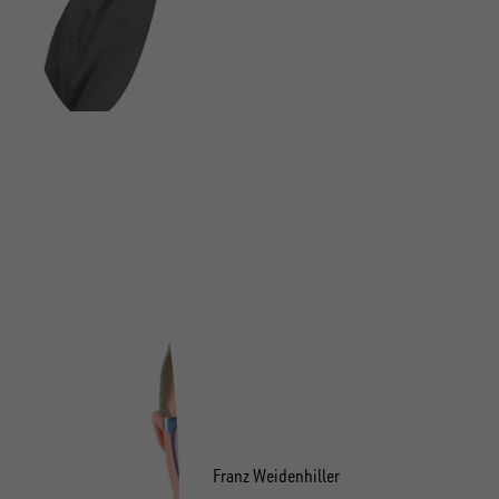
Franz Weidenhiller