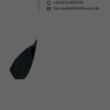
+49 8276 5890 940
franz.weidenhiller@unsinn.de