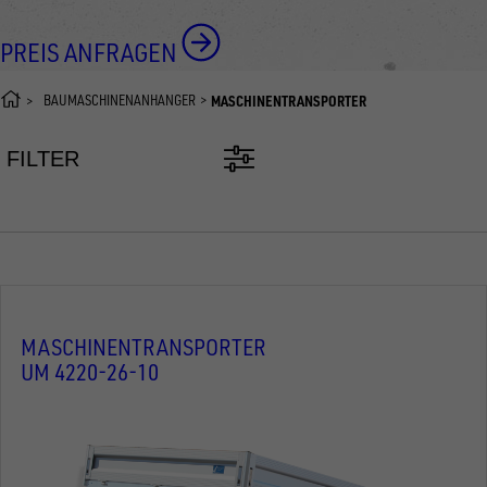
PREIS ANFRAGEN
BAUMASCHINENANHÄNGER
MASCHINENTRANSPORTER
FILTER
MASCHINENTRANSPORTER
UM 4220-26-10