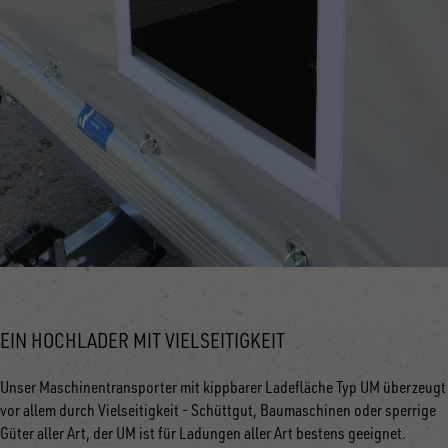
EIN HOCHLADER MIT VIELSEITIGKEIT
Unser Maschinentransporter mit kippbarer Ladefläche Typ UM überzeugt
vor allem durch Vielseitigkeit - Schüttgut, Baumaschinen oder sperrige
Güter aller Art, der UM ist für Ladungen aller Art bestens geeignet.