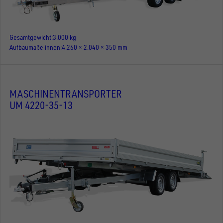
Gesamtgewicht
3.000 kg
Aufbaumaße innen
4.260 × 2.040 × 350 mm
MASCHINENTRANSPORTER
UM 4220-35-13