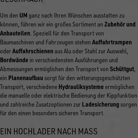
UM
Um den
ganz nach Ihren Wünschen ausstatten zu
Zubehör und
können, führen wir ein großes Sortiment an
Anbauteilen
. Speziell für den Transport von
Auffahrtrampen
Baumaschinen und Fahrzeugen stehen
Auffahrschienen
oder
aus Alu oder Stahl zur Auswahl,
Bordwände
in verschiedensten Ausführungen und
Schüttgut
Abmessungen ermöglichen den Transport von
,
Planenaufbau
ein
sorgt für den witterungsgeschützten
Hydrauliksysteme
Transport, verschiedene
ermöglichen
die manuelle oder elektrische Bedienung der Kippfunktion
Ladesicherung
und zahlreiche Zusatzoptionen zur
sorgen
für den einen besonders sicheren Transport.
EIN HOCHLADER NACH MASS