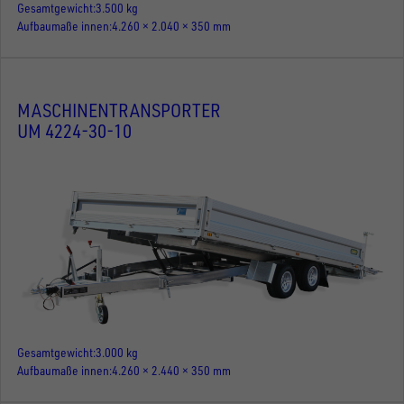
Gesamtgewicht
3.500 kg
Aufbaumaße innen
4.260 × 2.040 × 350 mm
MASCHINENTRANSPORTER
UM 4224-30-10
Gesamtgewicht
3.000 kg
Aufbaumaße innen
4.260 × 2.440 × 350 mm