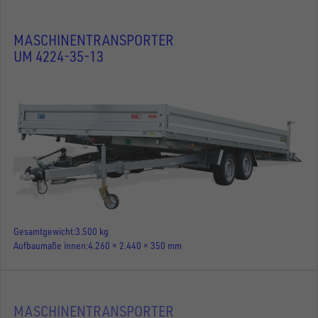
MASCHINENTRANSPORTER
UM 4224-35-13
Gesamtgewicht
3.500 kg
Aufbaumaße innen
4.260 × 2.440 × 350 mm
MASCHINENTRANSPORTER