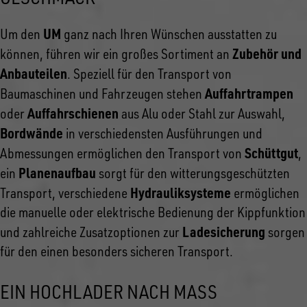
UM
Um den
ganz nach Ihren Wünschen ausstatten zu
Zubehör und
können, führen wir ein großes Sortiment an
Anbauteilen
. Speziell für den Transport von
Auffahrtrampen
Baumaschinen und Fahrzeugen stehen
Auffahrschienen
oder
aus Alu oder Stahl zur Auswahl,
Bordwände
in verschiedensten Ausführungen und
Schüttgut
Abmessungen ermöglichen den Transport von
,
Planenaufbau
ein
sorgt für den witterungsgeschützten
Hydrauliksysteme
Transport, verschiedene
ermöglichen
die manuelle oder elektrische Bedienung der Kippfunktion
Ladesicherung
und zahlreiche Zusatzoptionen zur
sorgen
für den einen besonders sicheren Transport.
EIN HOCHLADER NACH MASS