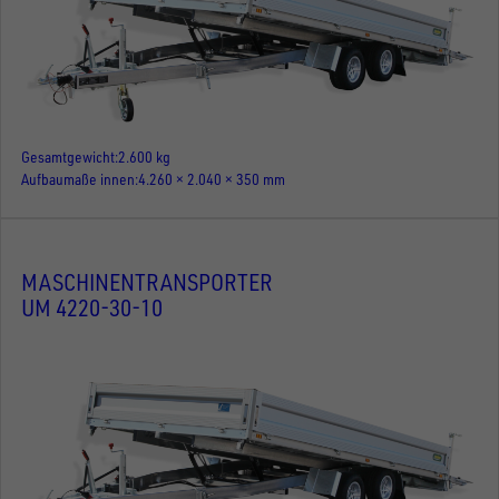
Gesamtgewicht
2.600 kg
Aufbaumaße innen
4.260 × 2.040 × 350 mm
MASCHINENTRANSPORTER
UM 4220-30-10