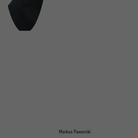
Markus Paworski