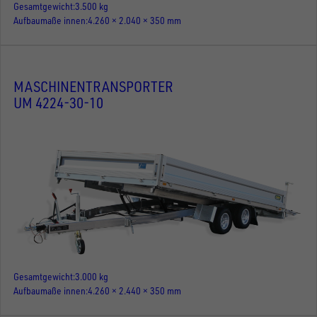
Gesamtgewicht
3.500 kg
Aufbaumaße innen
4.260 × 2.040 × 350 mm
MASCHINENTRANSPORTER
UM 4224-30-10
Gesamtgewicht
3.000 kg
Aufbaumaße innen
4.260 × 2.440 × 350 mm