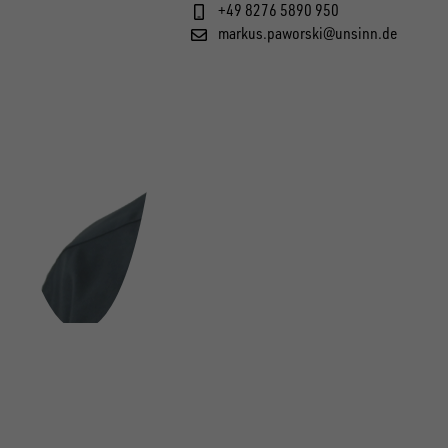
+49 8276 5890 950
markus.paworski@unsinn.de