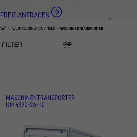
PREIS ANFRAGEN
BAUMASCHINENANHÄNGER
MASCHINENTRANSPORTER
FILTER
MASCHINENTRANSPORTER
UM 4220-26-10