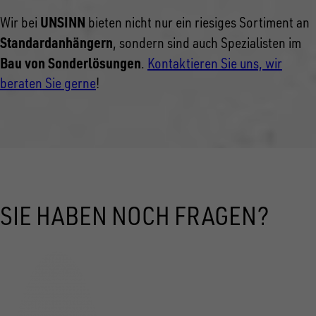
UNSINN
Wir bei
bieten nicht nur ein riesiges Sortiment an
Standardanhängern
, sondern sind auch Spezialisten im
Bau von Sonderlösungen
.
Kontaktieren Sie uns, wir
beraten Sie gerne
!
SIE HABEN NOCH FRAGEN?