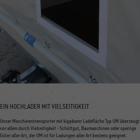
EIN HOCHLADER MIT VIELSEITIGKEIT
Unser Maschinentransporter mit kippbarer Ladefläche Typ UM überzeugt
vor allem durch Vielseitigkeit - Schüttgut, Baumaschinen oder sperrige
Güter aller Art, der UM ist für Ladungen aller Art bestens geeignet.