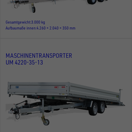
Gesamtgewicht
3.000 kg
Aufbaumaße innen
4.260 × 2.040 × 350 mm
MASCHINENTRANSPORTER
UM 4220-35-13