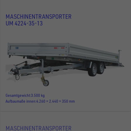
MASCHINENTRANSPORTER
UM 4224-35-13
Gesamtgewicht
3.500 kg
Aufbaumaße innen
4.260 × 2.440 × 350 mm
MASCHINENTRANSPORTER