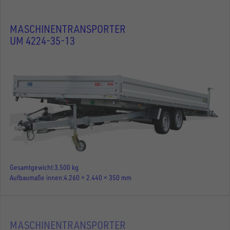
MASCHINENTRANSPORTER
UM 4224-35-13
Gesamtgewicht
3.500 kg
Aufbaumaße innen
4.260 × 2.440 × 350 mm
MASCHINENTRANSPORTER