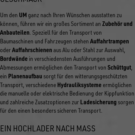
UM
Um den
ganz nach Ihren Wünschen ausstatten zu
Zubehör und
können, führen wir ein großes Sortiment an
Anbauteilen
. Speziell für den Transport von
Auffahrtrampen
Baumaschinen und Fahrzeugen stehen
Auffahrschienen
oder
aus Alu oder Stahl zur Auswahl,
Bordwände
in verschiedensten Ausführungen und
Schüttgut
Abmessungen ermöglichen den Transport von
,
Planenaufbau
ein
sorgt für den witterungsgeschützten
Hydrauliksysteme
Transport, verschiedene
ermöglichen
die manuelle oder elektrische Bedienung der Kippfunktion
Ladesicherung
und zahlreiche Zusatzoptionen zur
sorgen
für den einen besonders sicheren Transport.
EIN HOCHLADER NACH MASS