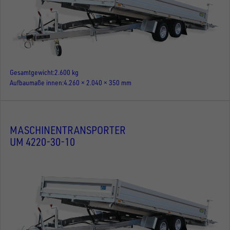
Gesamtgewicht
2.600 kg
Aufbaumaße innen
4.260 × 2.040 × 350 mm
MASCHINENTRANSPORTER
UM 4220-30-10