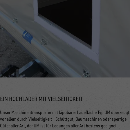
EIN HOCHLADER MIT VIELSEITIGKEIT
Unser Maschinentransporter mit kippbarer Ladefläche Typ UM überzeugt
vor allem durch Vielseitigkeit - Schüttgut, Baumaschinen oder sperrige
Güter aller Art, der UM ist für Ladungen aller Art bestens geeignet.