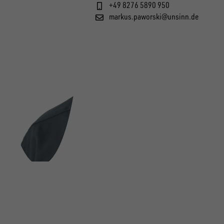
+49 8276 5890 950
markus.paworski@unsinn.de