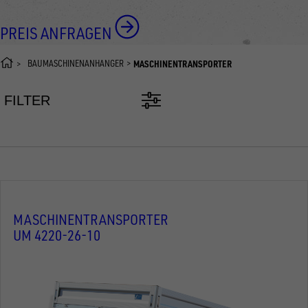
PREIS ANFRAGEN
BAUMASCHINENANHÄNGER
MASCHINENTRANSPORTER
FILTER
MASCHINENTRANSPORTER
UM 4220-26-10