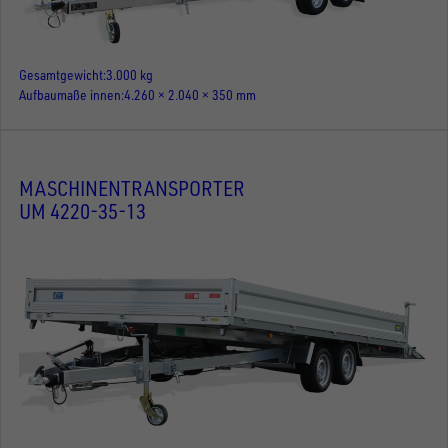
Gesamtgewicht
3.000 kg
Aufbaumaße innen
4.260 × 2.040 × 350 mm
MASCHINENTRANSPORTER
UM 4220-35-13