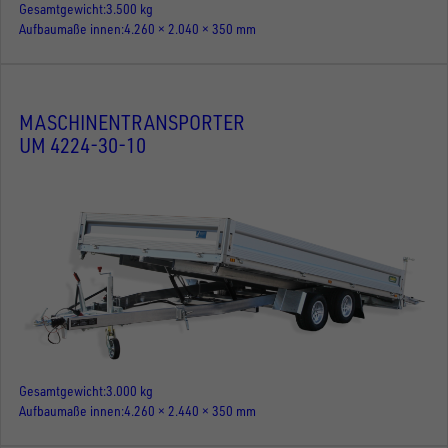
Gesamtgewicht
3.500 kg
Aufbaumaße innen
4.260 × 2.040 × 350 mm
MASCHINENTRANSPORTER
UM 4224-30-10
Gesamtgewicht
3.000 kg
Aufbaumaße innen
4.260 × 2.440 × 350 mm