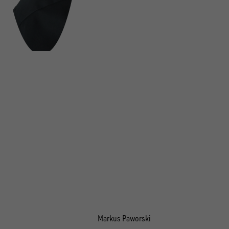
Markus Paworski