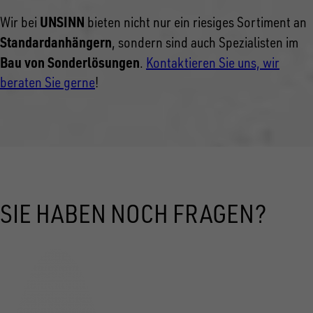
UNSINN
Wir bei
bieten nicht nur ein riesiges Sortiment an
Standardanhängern
, sondern sind auch Spezialisten im
Bau von Sonderlösungen
.
Kontaktieren Sie uns, wir
beraten Sie gerne
!
SIE HABEN NOCH FRAGEN?