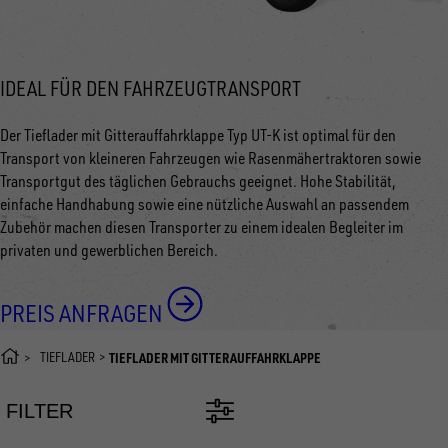
IDEAL FÜR DEN FAHRZEUGTRANSPORT
Der Tieflader mit Gitterauffahrklappe Typ UT-K ist optimal für den
Transport von kleineren Fahrzeugen wie Rasenmähertraktoren sowie
Transportgut des täglichen Gebrauchs geeignet. Hohe Stabilität,
einfache Handhabung sowie eine nützliche Auswahl an passendem
Zubehör machen diesen Transporter zu einem idealen Begleiter im
privaten und gewerblichen Bereich.
PREIS ANFRAGEN
TIEFLADER
TIEFLADER MIT GITTERAUFFAHRKLAPPE
FILTER