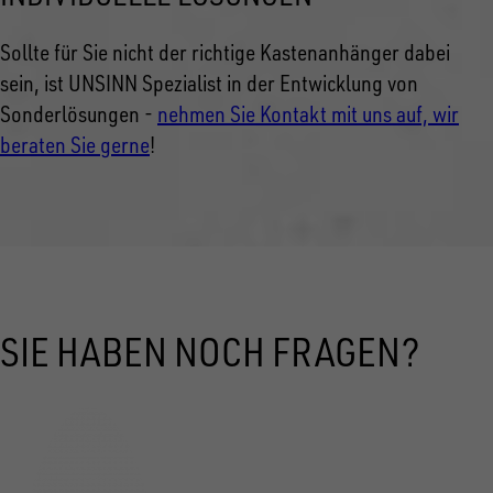
Sollte für Sie nicht der richtige Kastenanhänger dabei
sein, ist UNSINN Spezialist in der Entwicklung von
Sonderlösungen -
nehmen Sie Kontakt mit uns auf, wir
beraten Sie gerne
!
SIE HABEN NOCH FRAGEN?