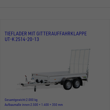
TIEFLADER MIT GITTERAUFFAHRKLAPPE
UT-K 2514-20-13
Gesamtgewicht
2.000 kg
Aufbaumaße innen
2.500 × 1.400 × 350 mm