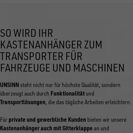
SO WIRD IHR
KASTENANHÄNGER ZUM
TRANSPORTER FÜR
FAHRZEUGE UND MASCHINEN
UNSINN
steht nicht nur für höchste Qualität, sondern
Funktionalität
überzeugt auch durch
und
Transportlösungen
, die das tägliche Arbeiten erleichtern.
private und gewerbliche Kunden
Für
bieten wir unsere
Kastenanhänger auch mit Gitterklappe
an und