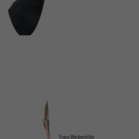
Franz Weidenhiller