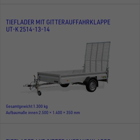
TIEFLADER MIT GITTERAUFFAHRKLAPPE
UT-K 2514-13-14
Gesamtgewicht
1.300 kg
Aufbaumaße innen
2.500 × 1.400 × 350 mm