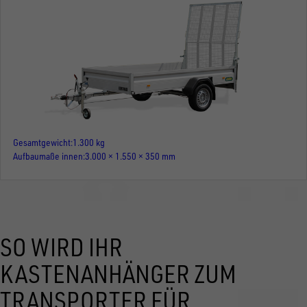
Gesamtgewicht
1.300 kg
Aufbaumaße innen
3.000 × 1.550 × 350 mm
SO WIRD IHR
KASTENANHÄNGER ZUM
TRANSPORTER FÜR