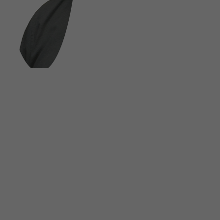
FOLGE UNS AUF SOCIAL MEDIA