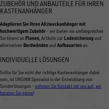
ZUBEHÖR UND ANBAUTEILE FÜR IHREN
KASTENANHÄNGER
Adaptieren Sie Ihren Allzweckanhänger mit
hochwertigem Zubehör
- wir bieten ein umfangreiches
Planen
Ladesicherung
Sortiment an
, Artikeln zur
und
Bordwänden
Aufbauarten
alternativen
und
an.
INDIVIDUELLE LÖSUNGEN
Sollte für Sie nicht der richtige Kastenanhänger dabei
sein, ist UNSINN Spezialist in der Entwicklung von
Sonderlösungen -
nehmen Sie Kontakt mit uns auf, wir
beraten Sie gerne
!