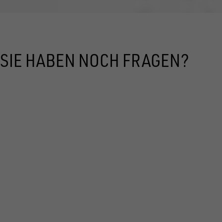
SIE HABEN NOCH FRAGEN?