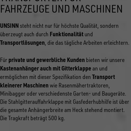
FAHRZEUGE UND MASCHINEN
UNSINN
steht nicht nur für höchste Qualität, sondern
Funktionalität
überzeugt auch durch
und
Transportlösungen
, die das tägliche Arbeiten erleichtern.
private und gewerbliche Kunden
Für
bieten wir unsere
Kastenanhänger auch mit Gitterklappe
an und
Transport
ermöglichen mit dieser Spezifikation den
kleinerer Maschinen
wie Rasenmähertraktoren,
Minibagger oder verschiedenste Garten- und Baugeräte.
Die Stahlgitterauffahrklappe mit Gasfederhubhilfe ist über
die gesamte Anhängerbreite am Heck stehend montiert.
Die Tragkraft beträgt 500 kg.