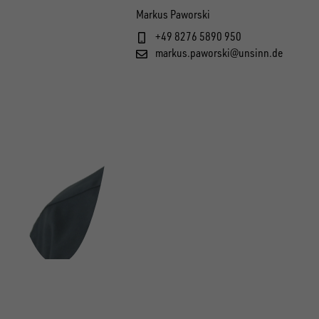
Markus Paworski
+49 8276 5890 950
markus.paworski@unsinn.de