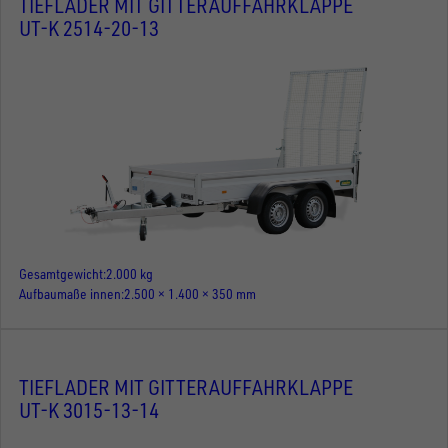
TIEFLADER MIT GITTERAUFFAHRKLAPPE
UT-K 2514-20-13
Gesamtgewicht
2.000 kg
Aufbaumaße innen
2.500 × 1.400 × 350 mm
TIEFLADER MIT GITTERAUFFAHRKLAPPE
UT-K 3015-13-14