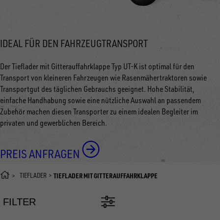
IDEAL FÜR DEN FAHRZEUGTRANSPORT
Der Tieflader mit Gitterauffahrklappe Typ UT-K ist optimal für den
Transport von kleineren Fahrzeugen wie Rasenmähertraktoren sowie
Transportgut des täglichen Gebrauchs geeignet. Hohe Stabilität,
einfache Handhabung sowie eine nützliche Auswahl an passendem
Zubehör machen diesen Transporter zu einem idealen Begleiter im
privaten und gewerblichen Bereich.
PREIS ANFRAGEN
TIEFLADER
TIEFLADER MIT GITTERAUFFAHRKLAPPE
FILTER