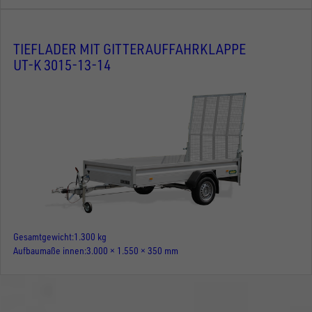
TIEFLADER MIT GITTERAUFFAHRKLAPPE
UT-K 3015-13-14
Gesamtgewicht
1.300 kg
Aufbaumaße innen
3.000 × 1.550 × 350 mm