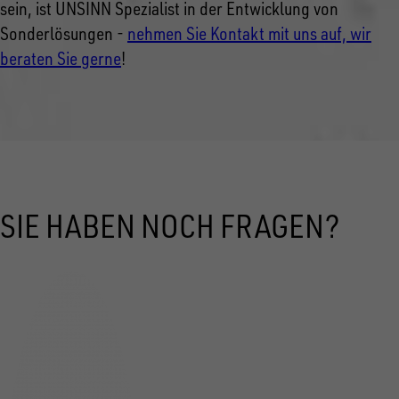
sein, ist UNSINN Spezialist in der Entwicklung von
Sonderlösungen -
nehmen Sie Kontakt mit uns auf, wir
beraten Sie gerne
!
SIE HABEN NOCH FRAGEN?