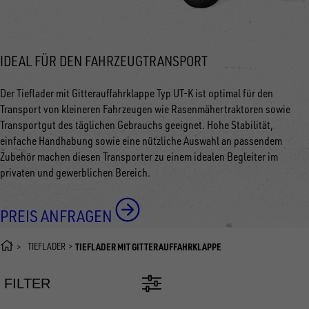
IDEAL FÜR DEN FAHRZEUGTRANSPORT
Der Tieflader mit Gitterauffahrklappe Typ UT-K ist optimal für den
Transport von kleineren Fahrzeugen wie Rasenmähertraktoren sowie
Transportgut des täglichen Gebrauchs geeignet. Hohe Stabilität,
einfache Handhabung sowie eine nützliche Auswahl an passendem
Zubehör machen diesen Transporter zu einem idealen Begleiter im
privaten und gewerblichen Bereich.
PREIS ANFRAGEN
TIEFLADER
TIEFLADER MIT GITTERAUFFAHRKLAPPE
FILTER