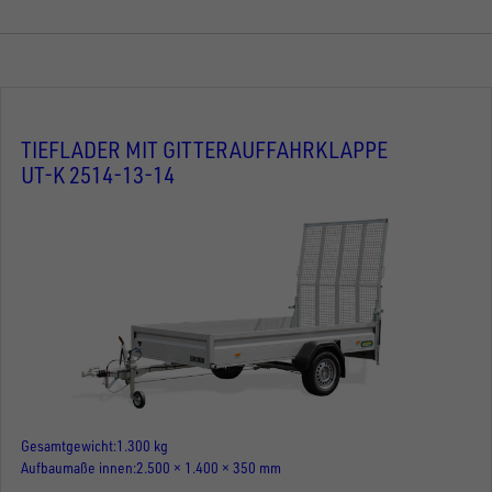
TIEFLADER MIT GITTERAUFFAHRKLAPPE
UT-K 2514-13-14
Gesamtgewicht
1.300 kg
Aufbaumaße innen
2.500 × 1.400 × 350 mm