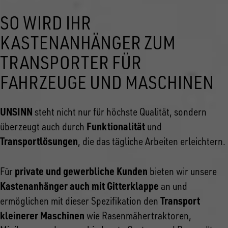
SO WIRD IHR
KASTENANHÄNGER ZUM
TRANSPORTER FÜR
FAHRZEUGE UND MASCHINEN
UNSINN
steht nicht nur für höchste Qualität, sondern
Funktionalität
überzeugt auch durch
und
Transportlösungen
, die das tägliche Arbeiten erleichtern.
private und gewerbliche Kunden
Für
bieten wir unsere
Kastenanhänger auch mit Gitterklappe
an und
Transport
ermöglichen mit dieser Spezifikation den
kleinerer Maschinen
wie Rasenmähertraktoren,