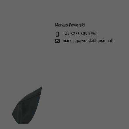
Markus Paworski
+49 8276 5890 950
markus.paworski@unsinn.de