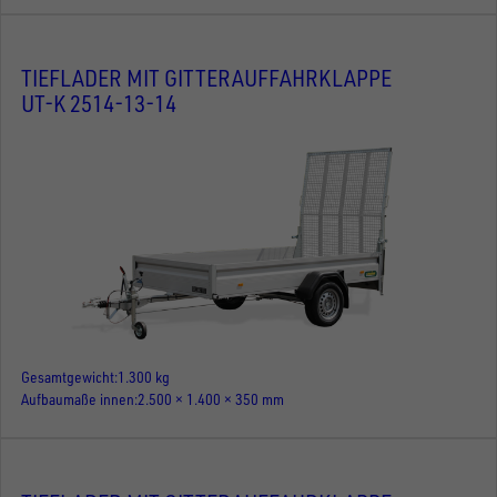
TIEFLADER MIT GITTERAUFFAHRKLAPPE
UT-K 2514-13-14
Gesamtgewicht
1.300 kg
Aufbaumaße innen
2.500 × 1.400 × 350 mm