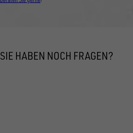
SIE HABEN NOCH FRAGEN?