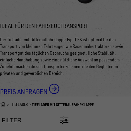
IDEAL FÜR DEN FAHRZEUGTRANSPORT
Der Tieflader mit Gitterauffahrklappe Typ UT-K ist optimal für den
Transport von kleineren Fahrzeugen wie Rasenmähertraktoren sowie
Transportgut des täglichen Gebrauchs geeignet. Hohe Stabilität,
einfache Handhabung sowie eine nützliche Auswahl an passendem
Zubehör machen diesen Transporter zu einem idealen Begleiter im
privaten und gewerblichen Bereich.
PREIS ANFRAGEN
TIEFLADER
TIEFLADER MIT GITTERAUFFAHRKLAPPE
FILTER