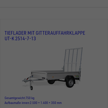
TIEFLADER MIT GITTERAUFFAHRKLAPPE
UT-K 2514-7-13
Gesamtgewicht
750 kg
Aufbaumaße innen
2.500 × 1.400 × 350 mm