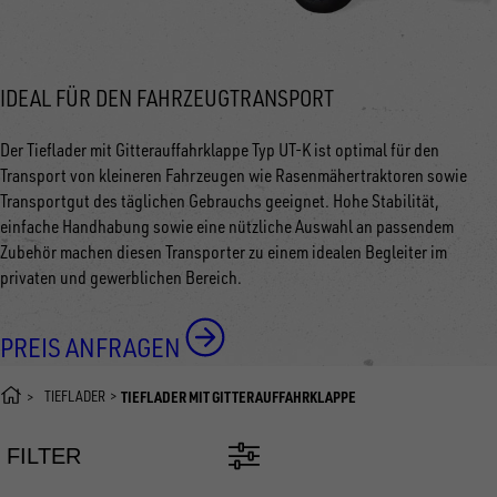
IDEAL FÜR DEN FAHRZEUGTRANSPORT
Der Tieflader mit Gitterauffahrklappe Typ UT-K ist optimal für den
Transport von kleineren Fahrzeugen wie Rasenmähertraktoren sowie
Transportgut des täglichen Gebrauchs geeignet. Hohe Stabilität,
einfache Handhabung sowie eine nützliche Auswahl an passendem
Zubehör machen diesen Transporter zu einem idealen Begleiter im
privaten und gewerblichen Bereich.
PREIS ANFRAGEN
TIEFLADER
TIEFLADER MIT GITTERAUFFAHRKLAPPE
FILTER