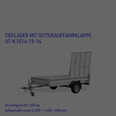
TIEFLADER MIT GITTERAUFFAHRKLAPPE
UT-K 2514-13-14
Gesamtgewicht
1.300 kg
Aufbaumaße innen
2.500 × 1.400 × 350 mm