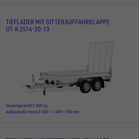
TIEFLADER MIT GITTERAUFFAHRKLAPPE
UT-K 2514-20-13
Gesamtgewicht
2.000 kg
Aufbaumaße innen
2.500 × 1.400 × 350 mm