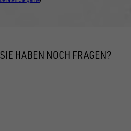
SIE HABEN NOCH FRAGEN?