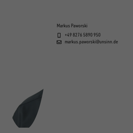
Markus Paworski
+49 8276 5890 950
markus.paworski@unsinn.de