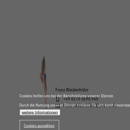
Franz Weidenhiller
Cookies helfen uns bei der Bereitstellung unserer Dienste.
+49 8276 5890 940
Durch die Nutzung unserer Dienste erklären Sie sich damit einversta
franz.weidenhiller@unsinn.de
weitere Informationen
Cookies auswählen