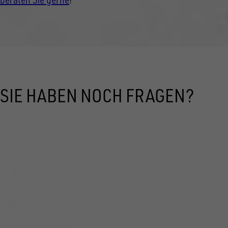
SIE HABEN NOCH FRAGEN?