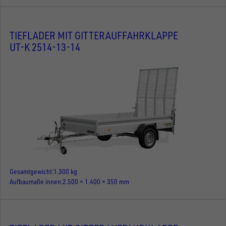
TIEFLADER MIT GITTERAUFFAHRKLAPPE
UT-K 2514-13-14
Gesamtgewicht
1.300 kg
Aufbaumaße innen
2.500 × 1.400 × 350 mm