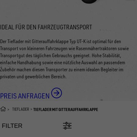
IDEAL FÜR DEN FAHRZEUGTRANSPORT
Der Tieflader mit Gitterauffahrklappe Typ UT-K ist optimal für den
Transport von kleineren Fahrzeugen wie Rasenmähertraktoren sowie
Transportgut des täglichen Gebrauchs geeignet. Hohe Stabilität,
einfache Handhabung sowie eine nützliche Auswahl an passendem
Zubehör machen diesen Transporter zu einem idealen Begleiter im
privaten und gewerblichen Bereich.
PREIS ANFRAGEN
TIEFLADER
TIEFLADER MIT GITTERAUFFAHRKLAPPE
FILTER