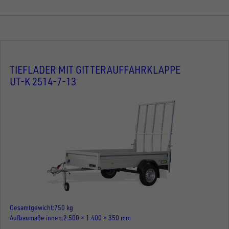
TIEFLADER MIT GITTERAUFFAHRKLAPPE
UT-K 2514-7-13
Gesamtgewicht
750 kg
Aufbaumaße innen
2.500 × 1.400 × 350 mm