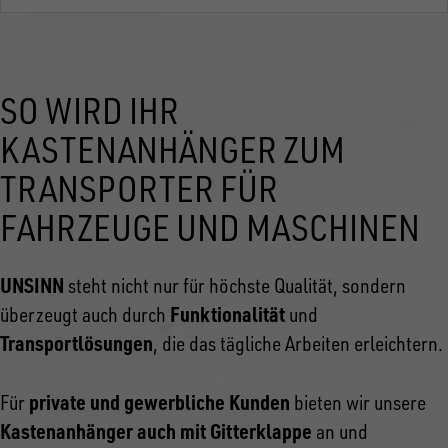
SO WIRD IHR
KASTENANHÄNGER ZUM
TRANSPORTER FÜR
FAHRZEUGE UND MASCHINEN
UNSINN
steht nicht nur für höchste Qualität, sondern
Funktionalität
überzeugt auch durch
und
Transportlösungen
, die das tägliche Arbeiten erleichtern.
private und gewerbliche Kunden
Für
bieten wir unsere
Kastenanhänger auch mit Gitterklappe
an und