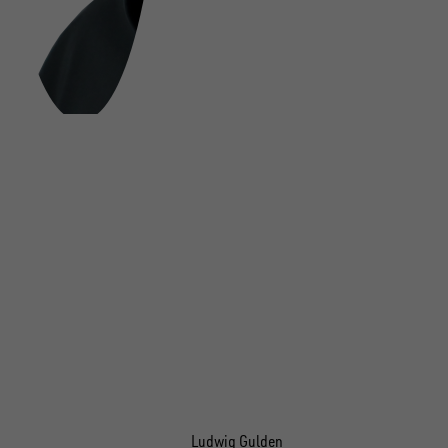
Ludwig Gulden