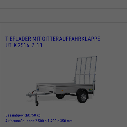
TIEFLADER MIT GITTERAUFFAHRKLAPPE
UT-K 2514-7-13
Gesamtgewicht
750 kg
Aufbaumaße innen
2.500 × 1.400 × 350 mm