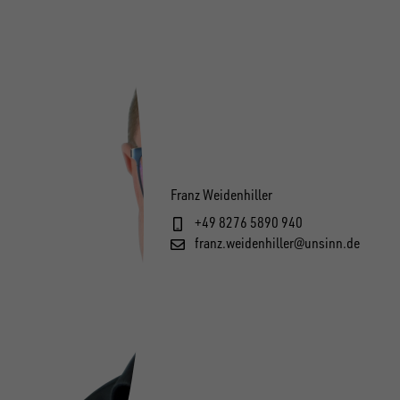
Franz Weidenhiller
+49 8276 5890 940
franz.weidenhiller@unsinn.de