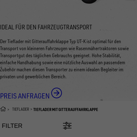
IDEAL FÜR DEN FAHRZEUGTRANSPORT
Der Tieflader mit Gitterauffahrklappe Typ UT-K ist optimal für den
Transport von kleineren Fahrzeugen wie Rasenmähertraktoren sowie
Transportgut des täglichen Gebrauchs geeignet. Hohe Stabilität,
einfache Handhabung sowie eine nützliche Auswahl an passendem
Zubehör machen diesen Transporter zu einem idealen Begleiter im
privaten und gewerblichen Bereich.
PREIS ANFRAGEN
TIEFLADER
TIEFLADER MIT GITTERAUFFAHRKLAPPE
FILTER