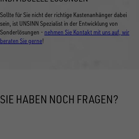
Sollte für Sie nicht der richtige Kastenanhänger dabei
sein, ist UNSINN Spezialist in der Entwicklung von
Sonderlösungen -
nehmen Sie Kontakt mit uns auf, wir
beraten Sie gerne
!
SIE HABEN NOCH FRAGEN?