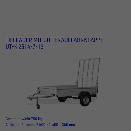
TIEFLADER MIT GITTERAUFFAHRKLAPPE
UT-K 2514-7-13
Gesamtgewicht
750 kg
Aufbaumaße innen
2.500 × 1.400 × 350 mm