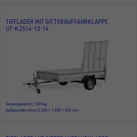
TIEFLADER MIT GITTERAUFFAHRKLAPPE
UT-K 2514-13-14
Gesamtgewicht
1.300 kg
Aufbaumaße innen
2.500 × 1.400 × 350 mm