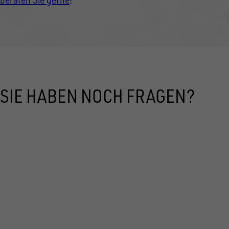
SIE HABEN NOCH FRAGEN?