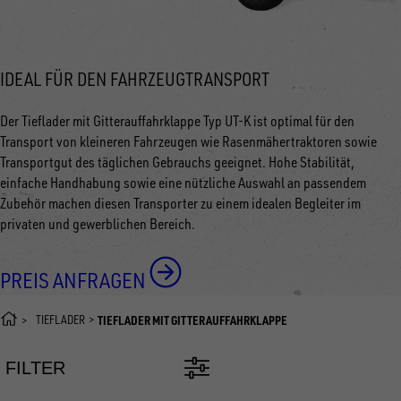
IDEAL FÜR DEN FAHRZEUGTRANSPORT
Der Tieflader mit Gitterauffahrklappe Typ UT-K ist optimal für den
Transport von kleineren Fahrzeugen wie Rasenmähertraktoren sowie
Transportgut des täglichen Gebrauchs geeignet. Hohe Stabilität,
einfache Handhabung sowie eine nützliche Auswahl an passendem
Zubehör machen diesen Transporter zu einem idealen Begleiter im
privaten und gewerblichen Bereich.
PREIS ANFRAGEN
TIEFLADER
TIEFLADER MIT GITTERAUFFAHRKLAPPE
FILTER