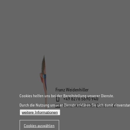
Franz Weidenhiller
Cookies helfen uns bei der Bereitstellung unserer Dienste.
+49 8276 5890 940
Durch die Nutzung unserer Dienste erklären Sie sich damit einversta
franz.weidenhiller@unsinn.de
weitere Informationen
Cookies auswählen