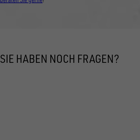
SIE HABEN NOCH FRAGEN?