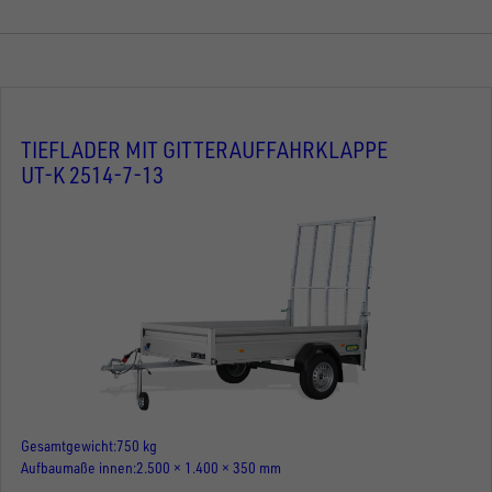
TIEFLADER MIT GITTERAUFFAHRKLAPPE
UT-K 2514-7-13
Gesamtgewicht
750 kg
Aufbaumaße innen
2.500 × 1.400 × 350 mm