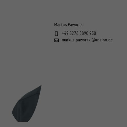
Markus Paworski
+49 8276 5890 950
markus.paworski@unsinn.de