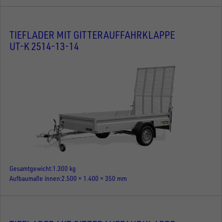
TIEFLADER MIT GITTERAUFFAHRKLAPPE
UT-K 2514-13-14
Gesamtgewicht
1.300 kg
Aufbaumaße innen
2.500 × 1.400 × 350 mm