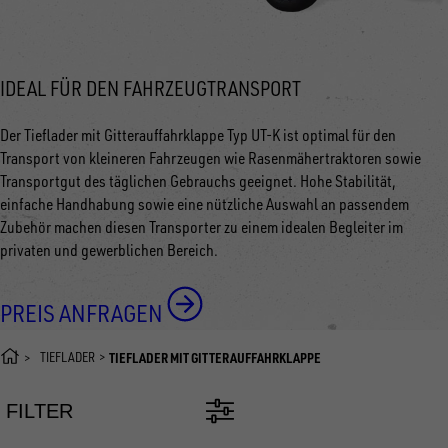
IDEAL FÜR DEN FAHRZEUGTRANSPORT
Der Tieflader mit Gitterauffahrklappe Typ UT-K ist optimal für den
Transport von kleineren Fahrzeugen wie Rasenmähertraktoren sowie
Transportgut des täglichen Gebrauchs geeignet. Hohe Stabilität,
einfache Handhabung sowie eine nützliche Auswahl an passendem
Zubehör machen diesen Transporter zu einem idealen Begleiter im
privaten und gewerblichen Bereich.
PREIS ANFRAGEN
TIEFLADER
TIEFLADER MIT GITTERAUFFAHRKLAPPE
FILTER