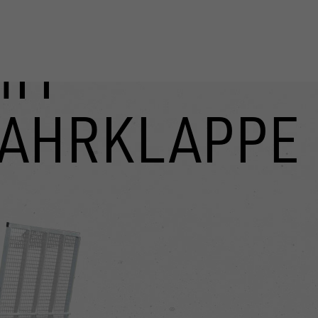
MIT
FAHRKLAPPE