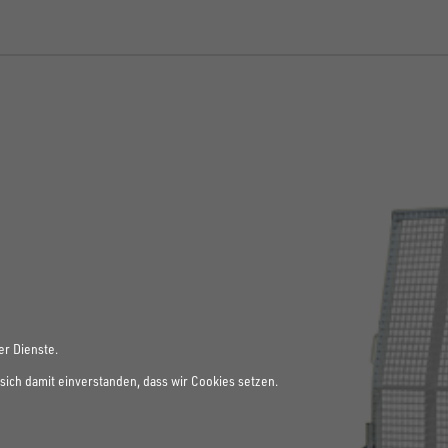
er Dienste.
sich damit einverstanden, dass wir Cookies setzen.