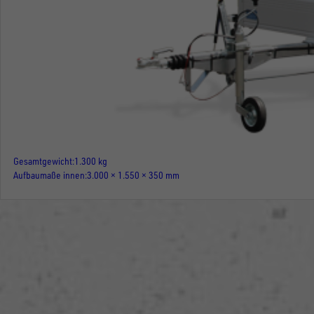
Gesamtgewicht
1.300 kg
Aufbaumaße innen
3.000 × 1.550 × 350 mm