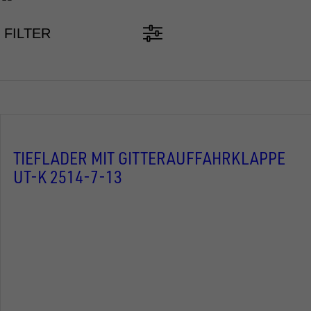
FILTER
TIEFLADER MIT GITTERAUFFAHRKLAPPE
UT-K 2514-7-13