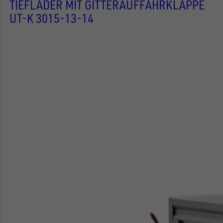
TIEFLADER MIT GITTERAUFFAHRKLAPPE
UT-K 3015-13-14