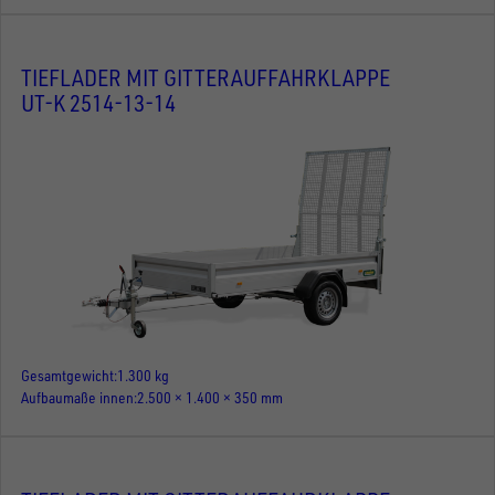
TIEFLADER MIT GITTERAUFFAHRKLAPPE
UT-K 2514-13-14
Gesamtgewicht
1.300 kg
Aufbaumaße innen
2.500 × 1.400 × 350 mm