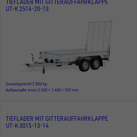
TIEFLADER MIT GITTERAUFFAHRKLAPPE
UT-K 2514-20-13
Gesamtgewicht
2.000 kg
Aufbaumaße innen
2.500 × 1.400 × 350 mm
TIEFLADER MIT GITTERAUFFAHRKLAPPE
UT-K 3015-13-14