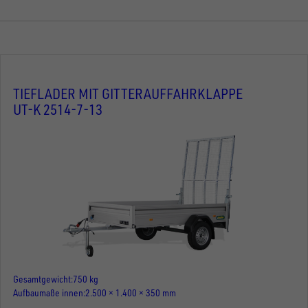
TIEFLADER MIT GITTERAUFFAHRKLAPPE
UT-K 2514-7-13
Gesamtgewicht
750 kg
Aufbaumaße innen
2.500 × 1.400 × 350 mm