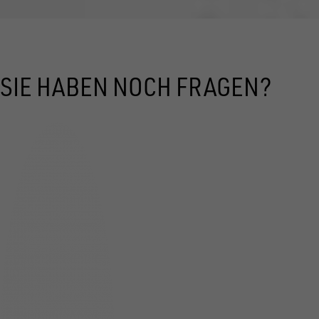
SIE HABEN NOCH FRAGEN?