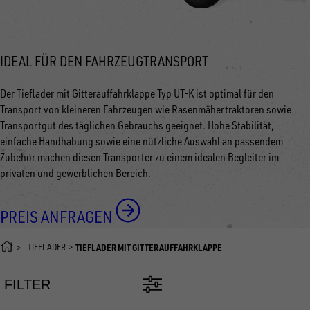
IDEAL FÜR DEN FAHRZEUGTRANSPORT
Der Tieflader mit Gitterauffahrklappe Typ UT-K ist optimal für den
Transport von kleineren Fahrzeugen wie Rasenmähertraktoren sowie
Transportgut des täglichen Gebrauchs geeignet. Hohe Stabilität,
einfache Handhabung sowie eine nützliche Auswahl an passendem
Zubehör machen diesen Transporter zu einem idealen Begleiter im
privaten und gewerblichen Bereich.
PREIS ANFRAGEN
TIEFLADER
TIEFLADER MIT GITTERAUFFAHRKLAPPE
FILTER