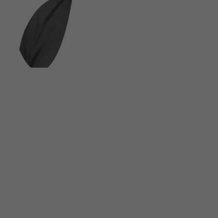
FOLGE UNS AUF SOCIAL MEDIA