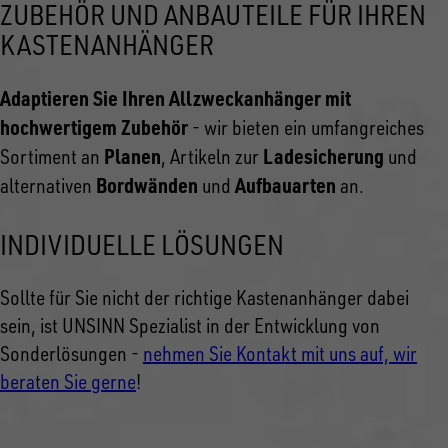
ZUBEHÖR UND ANBAUTEILE FÜR IHREN
KASTENANHÄNGER
Adaptieren Sie Ihren Allzweckanhänger mit
hochwertigem Zubehör
- wir bieten ein umfangreiches
Planen
Ladesicherung
Sortiment an
, Artikeln zur
und
Bordwänden
Aufbauarten
alternativen
und
an.
INDIVIDUELLE LÖSUNGEN
Sollte für Sie nicht der richtige Kastenanhänger dabei
sein, ist UNSINN Spezialist in der Entwicklung von
Sonderlösungen -
nehmen Sie Kontakt mit uns auf, wir
beraten Sie gerne
!