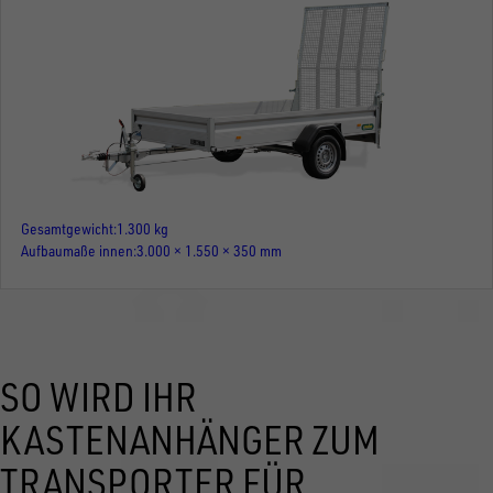
Gesamtgewicht
1.300 kg
Aufbaumaße innen
3.000 × 1.550 × 350 mm
SO WIRD IHR
KASTENANHÄNGER ZUM
TRANSPORTER FÜR