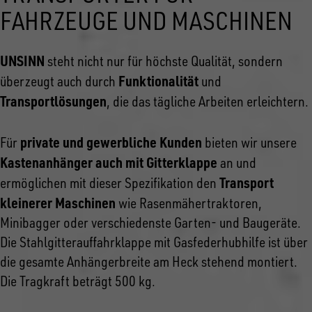
FAHRZEUGE UND MASCHINEN
UNSINN
steht nicht nur für höchste Qualität, sondern
Funktionalität
überzeugt auch durch
und
Transportlösungen
, die das tägliche Arbeiten erleichtern.
private und gewerbliche Kunden
Für
bieten wir unsere
Kastenanhänger auch mit Gitterklappe
an und
Transport
ermöglichen mit dieser Spezifikation den
kleinerer Maschinen
wie Rasenmähertraktoren,
Minibagger oder verschiedenste Garten- und Baugeräte.
Die Stahlgitterauffahrklappe mit Gasfederhubhilfe ist über
die gesamte Anhängerbreite am Heck stehend montiert.
Die Tragkraft beträgt 500 kg.