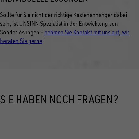
Sollte für Sie nicht der richtige Kastenanhänger dabei
sein, ist UNSINN Spezialist in der Entwicklung von
Sonderlösungen -
nehmen Sie Kontakt mit uns auf, wir
beraten Sie gerne
!
SIE HABEN NOCH FRAGEN?