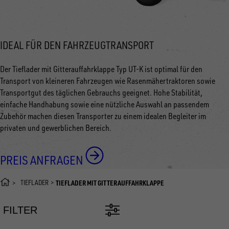
IDEAL FÜR DEN FAHRZEUGTRANSPORT
Der Tieflader mit Gitterauffahrklappe Typ UT-K ist optimal für den
Transport von kleineren Fahrzeugen wie Rasenmähertraktoren sowie
Transportgut des täglichen Gebrauchs geeignet. Hohe Stabilität,
einfache Handhabung sowie eine nützliche Auswahl an passendem
Zubehör machen diesen Transporter zu einem idealen Begleiter im
privaten und gewerblichen Bereich.
PREIS ANFRAGEN
TIEFLADER
TIEFLADER MIT GITTERAUFFAHRKLAPPE
FILTER