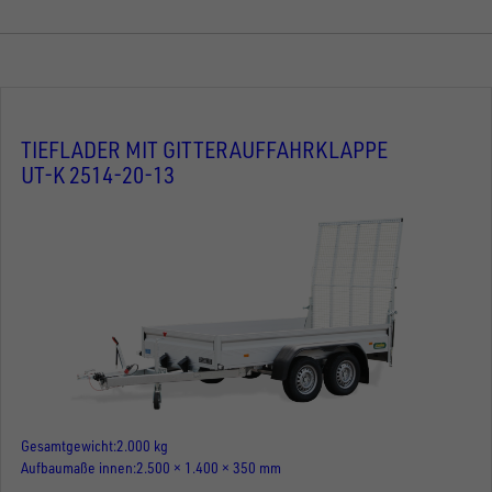
TIEFLADER MIT GITTERAUFFAHRKLAPPE
UT-K 2514-20-13
Gesamtgewicht
2.000 kg
Aufbaumaße innen
2.500 × 1.400 × 350 mm