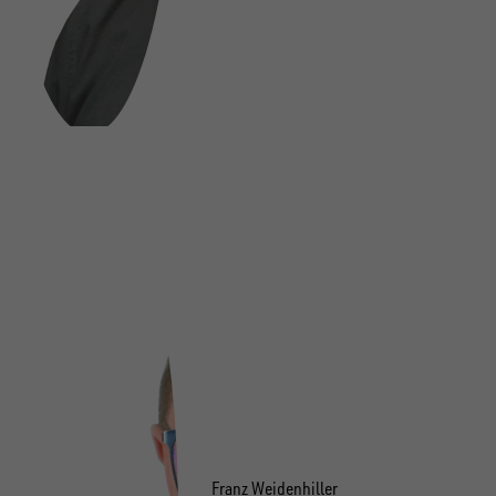
Franz Weidenhiller