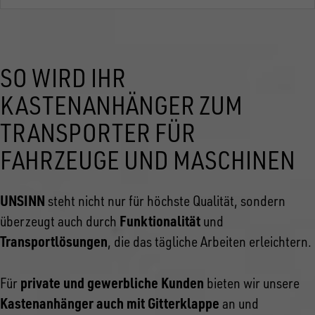
SO WIRD IHR
KASTENANHÄNGER ZUM
TRANSPORTER FÜR
FAHRZEUGE UND MASCHINEN
UNSINN
steht nicht nur für höchste Qualität, sondern
Funktionalität
überzeugt auch durch
und
Transportlösungen
, die das tägliche Arbeiten erleichtern.
private und gewerbliche Kunden
Für
bieten wir unsere
Kastenanhänger auch mit Gitterklappe
an und