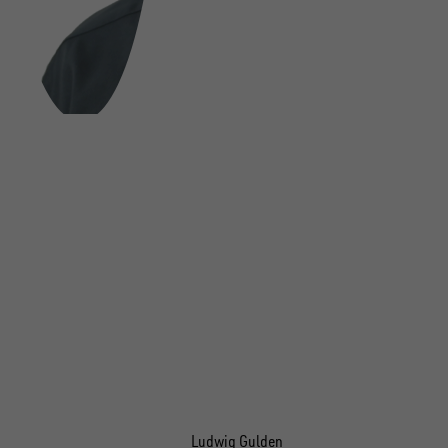
Ludwig Gulden