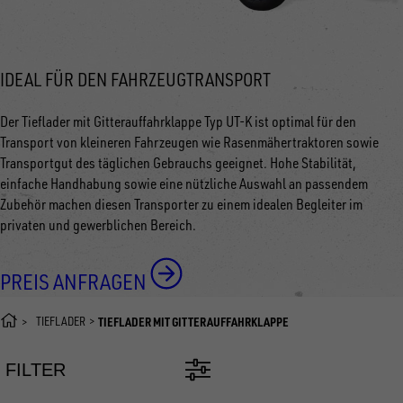
IDEAL FÜR DEN FAHRZEUGTRANSPORT
Der Tieflader mit Gitterauffahrklappe Typ UT-K ist optimal für den
Transport von kleineren Fahrzeugen wie Rasenmähertraktoren sowie
Transportgut des täglichen Gebrauchs geeignet. Hohe Stabilität,
einfache Handhabung sowie eine nützliche Auswahl an passendem
Zubehör machen diesen Transporter zu einem idealen Begleiter im
privaten und gewerblichen Bereich.
PREIS ANFRAGEN
TIEFLADER
TIEFLADER MIT GITTERAUFFAHRKLAPPE
FILTER