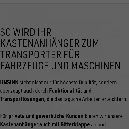
SO WIRD IHR
KASTENANHÄNGER ZUM
TRANSPORTER FÜR
FAHRZEUGE UND MASCHINEN
UNSINN
steht nicht nur für höchste Qualität, sondern
Funktionalität
überzeugt auch durch
und
Transportlösungen
, die das tägliche Arbeiten erleichtern.
private und gewerbliche Kunden
Für
bieten wir unsere
Kastenanhänger auch mit Gitterklappe
an und