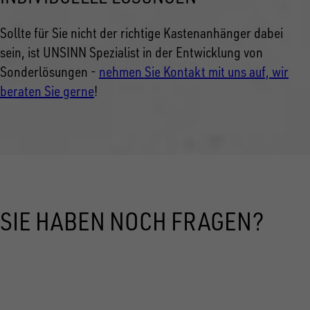
Sollte für Sie nicht der richtige Kastenanhänger dabei
sein, ist UNSINN Spezialist in der Entwicklung von
Sonderlösungen -
nehmen Sie Kontakt mit uns auf, wir
beraten Sie gerne
!
SIE HABEN NOCH FRAGEN?