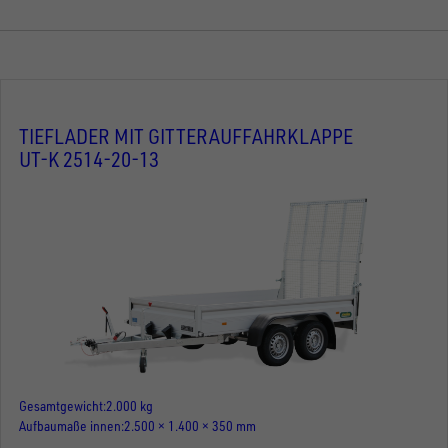
TIEFLADER MIT GITTERAUFFAHRKLAPPE
UT-K 2514-20-13
Gesamtgewicht
2.000 kg
Aufbaumaße innen
2.500 × 1.400 × 350 mm