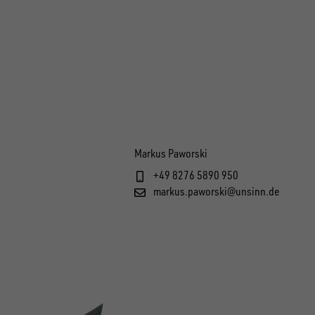
Markus Paworski
+49 8276 5890 950
markus.paworski@unsinn.de