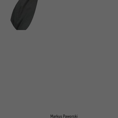
Markus Paworski