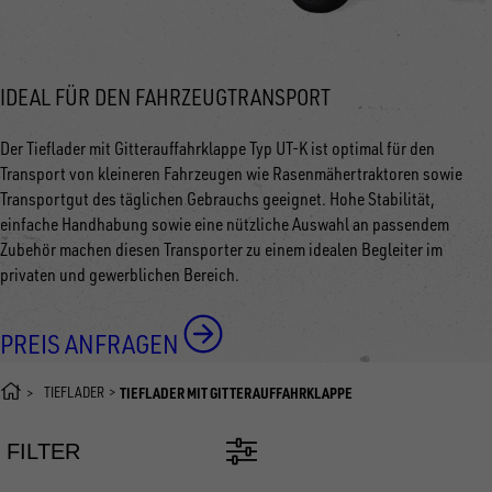
IDEAL FÜR DEN FAHRZEUGTRANSPORT
Der Tieflader mit Gitterauffahrklappe Typ UT-K ist optimal für den
Transport von kleineren Fahrzeugen wie Rasenmähertraktoren sowie
Transportgut des täglichen Gebrauchs geeignet. Hohe Stabilität,
einfache Handhabung sowie eine nützliche Auswahl an passendem
Zubehör machen diesen Transporter zu einem idealen Begleiter im
privaten und gewerblichen Bereich.
PREIS ANFRAGEN
TIEFLADER
TIEFLADER MIT GITTERAUFFAHRKLAPPE
FILTER