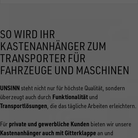
SO WIRD IHR
KASTENANHÄNGER ZUM
TRANSPORTER FÜR
FAHRZEUGE UND MASCHINEN
UNSINN
steht nicht nur für höchste Qualität, sondern
Funktionalität
überzeugt auch durch
und
Transportlösungen
, die das tägliche Arbeiten erleichtern.
private und gewerbliche Kunden
Für
bieten wir unsere
Kastenanhänger auch mit Gitterklappe
an und