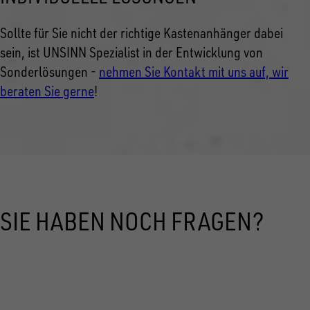
Sollte für Sie nicht der richtige Kastenanhänger dabei
sein, ist UNSINN Spezialist in der Entwicklung von
Sonderlösungen -
nehmen Sie Kontakt mit uns auf, wir
beraten Sie gerne
!
SIE HABEN NOCH FRAGEN?