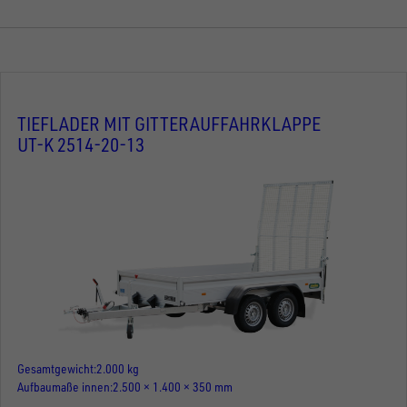
TIEFLADER MIT GITTERAUFFAHRKLAPPE
UT-K 2514-20-13
Gesamtgewicht
2.000 kg
Aufbaumaße innen
2.500 × 1.400 × 350 mm