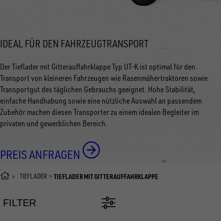
IDEAL FÜR DEN FAHRZEUGTRANSPORT
Der Tieflader mit Gitterauffahrklappe Typ UT-K ist optimal für den
Transport von kleineren Fahrzeugen wie Rasenmähertraktoren sowie
Transportgut des täglichen Gebrauchs geeignet. Hohe Stabilität,
einfache Handhabung sowie eine nützliche Auswahl an passendem
Zubehör machen diesen Transporter zu einem idealen Begleiter im
privaten und gewerblichen Bereich.
PREIS ANFRAGEN
TIEFLADER
TIEFLADER MIT GITTERAUFFAHRKLAPPE
FILTER