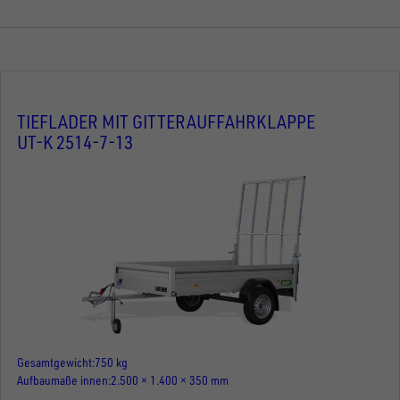
TIEFLADER MIT GITTERAUFFAHRKLAPPE
UT-K 2514-7-13
Gesamtgewicht
750 kg
Aufbaumaße innen
2.500 × 1.400 × 350 mm