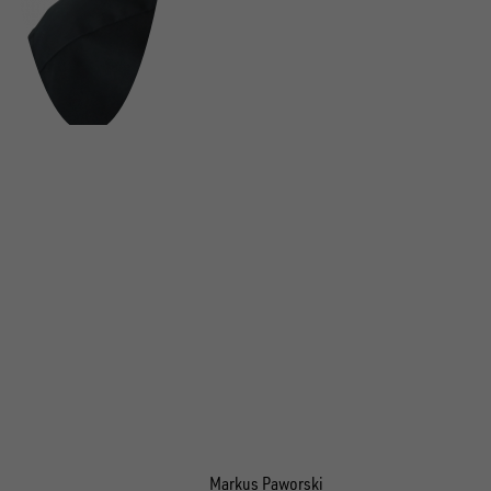
Markus Paworski