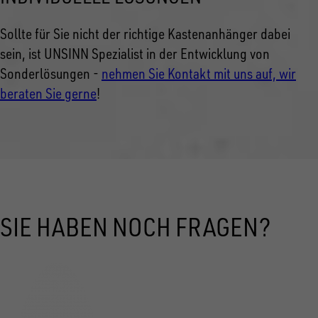
Sollte für Sie nicht der richtige Kastenanhänger dabei
sein, ist UNSINN Spezialist in der Entwicklung von
Sonderlösungen -
nehmen Sie Kontakt mit uns auf, wir
beraten Sie gerne
!
SIE HABEN NOCH FRAGEN?