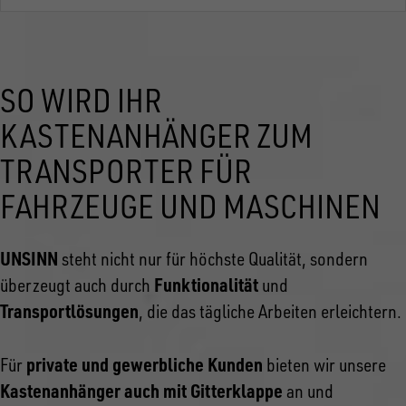
SO WIRD IHR
KASTENANHÄNGER ZUM
TRANSPORTER FÜR
FAHRZEUGE UND MASCHINEN
UNSINN
steht nicht nur für höchste Qualität, sondern
Funktionalität
überzeugt auch durch
und
Transportlösungen
, die das tägliche Arbeiten erleichtern.
private und gewerbliche Kunden
Für
bieten wir unsere
Kastenanhänger auch mit Gitterklappe
an und