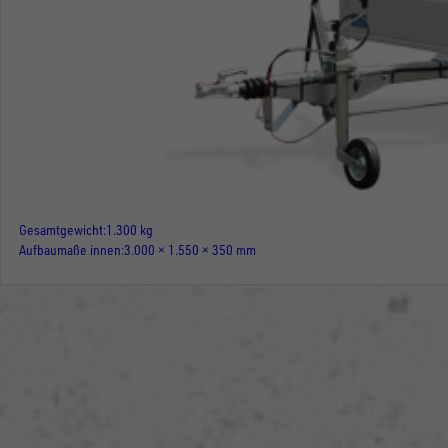
Gesamtgewicht
1.300 kg
Aufbaumaße innen
3.000 × 1.550 × 350 mm