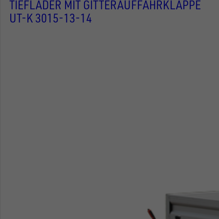
TIEFLADER MIT GITTERAUFFAHRKLAPPE
UT-K 3015-13-14