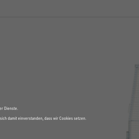
er Dienste.
sich damit einverstanden, dass wir Cookies setzen.