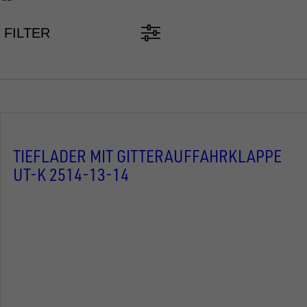
FILTER
TIEFLADER MIT GITTERAUFFAHRKLAPPE
UT-K 2514-13-14