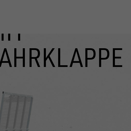
MIT
FAHRKLAPPE