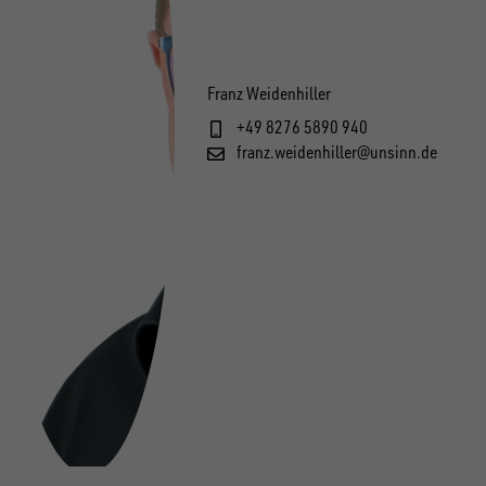
Franz Weidenhiller
+49 8276 5890 940
franz.weidenhiller@unsinn.de