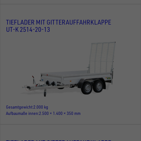
TIEFLADER MIT GITTERAUFFAHRKLAPPE
UT-K 2514-20-13
Gesamtgewicht
2.000 kg
Aufbaumaße innen
2.500 × 1.400 × 350 mm