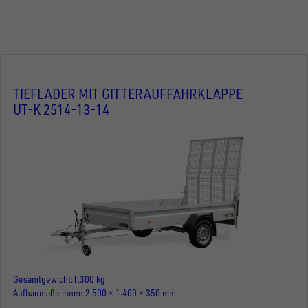
TIEFLADER MIT GITTERAUFFAHRKLAPPE
UT-K 2514-13-14
Gesamtgewicht
1.300 kg
Aufbaumaße innen
2.500 × 1.400 × 350 mm