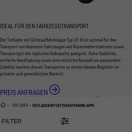
IDEAL FÜR DEN FAHRZEUGTRANSPORT
Der Tieflader mit Gitterauffahrklappe Typ UT-K ist optimal für den
Transport von kleineren Fahrzeugen wie Rasenmähertraktoren sowie
Transportgut des täglichen Gebrauchs geeignet. Hohe Stabilität,
einfache Handhabung sowie eine nützliche Auswahl an passendem
Zubehör machen diesen Transporter zu einem idealen Begleiter im
privaten und gewerblichen Bereich.
PREIS ANFRAGEN
TIEFLADER
TIEFLADER MIT GITTERAUFFAHRKLAPPE
FILTER