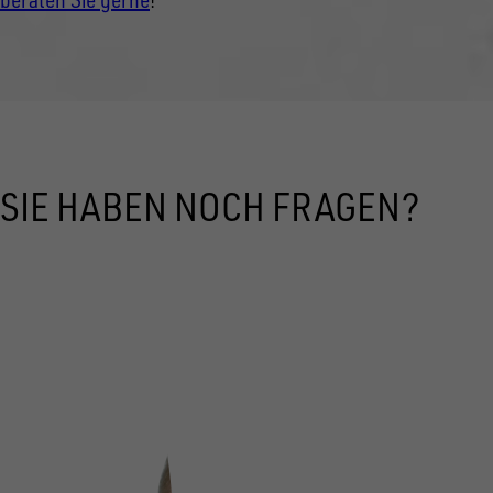
SIE HABEN NOCH FRAGEN?