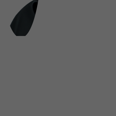
FOLGE UNS AUF SOCIAL MEDIA