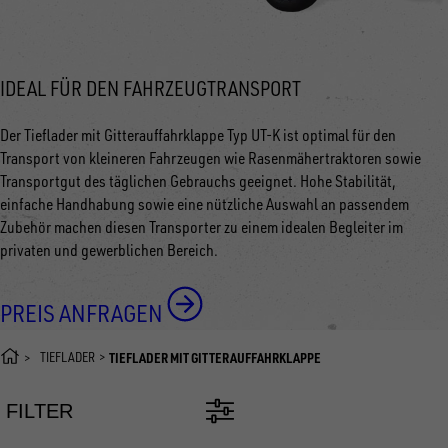
IDEAL FÜR DEN FAHRZEUGTRANSPORT
Der Tieflader mit Gitterauffahrklappe Typ UT-K ist optimal für den
Transport von kleineren Fahrzeugen wie Rasenmähertraktoren sowie
Transportgut des täglichen Gebrauchs geeignet. Hohe Stabilität,
einfache Handhabung sowie eine nützliche Auswahl an passendem
Zubehör machen diesen Transporter zu einem idealen Begleiter im
privaten und gewerblichen Bereich.
PREIS ANFRAGEN
TIEFLADER
TIEFLADER MIT GITTERAUFFAHRKLAPPE
FILTER