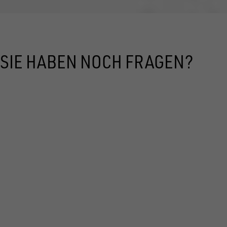
SIE HABEN NOCH FRAGEN?