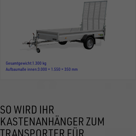
Gesamtgewicht
1.300 kg
Aufbaumaße innen
3.000 × 1.550 × 350 mm
SO WIRD IHR
KASTENANHÄNGER ZUM
TRANSPORTER FÜR