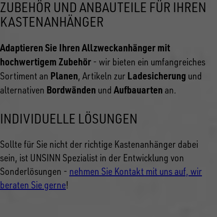
ZUBEHÖR UND ANBAUTEILE FÜR IHREN
KASTENANHÄNGER
Adaptieren Sie Ihren Allzweckanhänger mit
hochwertigem Zubehör
- wir bieten ein umfangreiches
Planen
Ladesicherung
Sortiment an
, Artikeln zur
und
Bordwänden
Aufbauarten
alternativen
und
an.
INDIVIDUELLE LÖSUNGEN
Sollte für Sie nicht der richtige Kastenanhänger dabei
sein, ist UNSINN Spezialist in der Entwicklung von
Sonderlösungen -
nehmen Sie Kontakt mit uns auf, wir
beraten Sie gerne
!