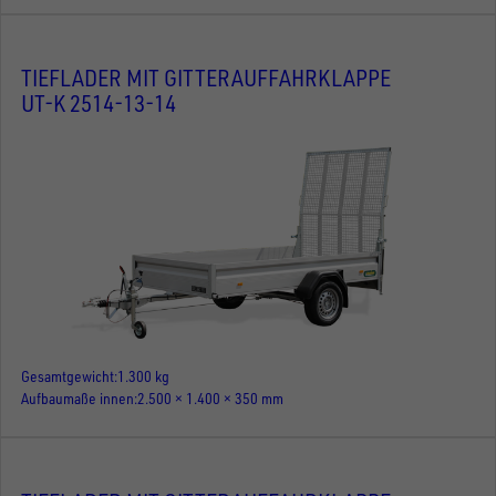
TIEFLADER MIT GITTERAUFFAHRKLAPPE
UT-K 2514-13-14
Gesamtgewicht
1.300 kg
Aufbaumaße innen
2.500 × 1.400 × 350 mm