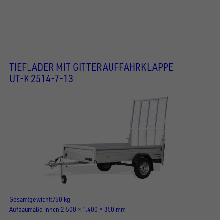
TIEFLADER MIT GITTERAUFFAHRKLAPPE
UT-K 2514-7-13
Gesamtgewicht
750 kg
Aufbaumaße innen
2.500 × 1.400 × 350 mm