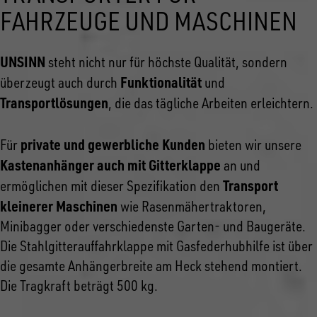
FAHRZEUGE UND MASCHINEN
UNSINN
steht nicht nur für höchste Qualität, sondern
Funktionalität
überzeugt auch durch
und
Transportlösungen
, die das tägliche Arbeiten erleichtern.
private und gewerbliche Kunden
Für
bieten wir unsere
Kastenanhänger auch mit Gitterklappe
an und
Transport
ermöglichen mit dieser Spezifikation den
kleinerer Maschinen
wie Rasenmähertraktoren,
Minibagger oder verschiedenste Garten- und Baugeräte.
Die Stahlgitterauffahrklappe mit Gasfederhubhilfe ist über
die gesamte Anhängerbreite am Heck stehend montiert.
Die Tragkraft beträgt 500 kg.