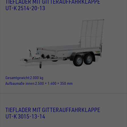
TIEFLADER MIT GITTERAUFFAHRKLAPPE
UT-K 2514-20-13
Gesamtgewicht
2.000 kg
Aufbaumaße innen
2.500 × 1.400 × 350 mm
TIEFLADER MIT GITTERAUFFAHRKLAPPE
UT-K 3015-13-14