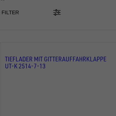
FILTER
TIEFLADER MIT GITTERAUFFAHRKLAPPE
UT-K 2514-7-13