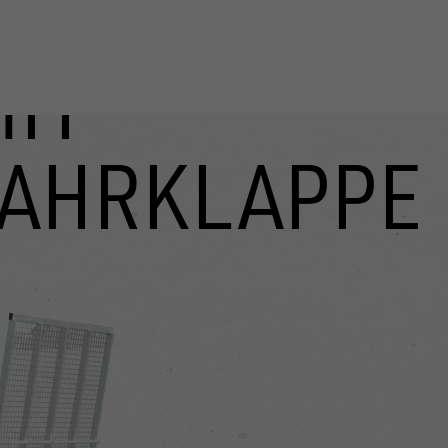
MIT
FAHRKLAPPE