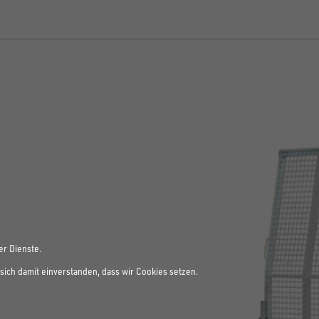
er Dienste.
sich damit einverstanden, dass wir Cookies setzen.