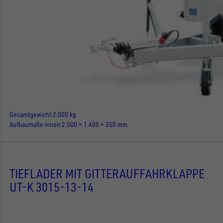
Gesamtgewicht
2.000 kg
Aufbaumaße innen
2.500 × 1.400 × 350 mm
TIEFLADER MIT GITTERAUFFAHRKLAPPE
UT-K 3015-13-14