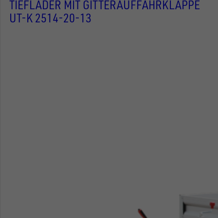
TIEFLADER MIT GITTERAUFFAHRKLAPPE
UT-K 2514-20-13