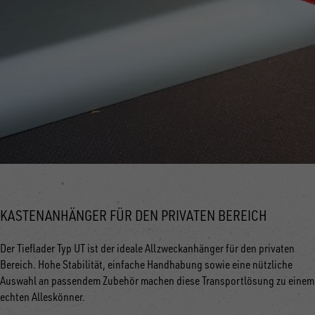
KASTENANHÄNGER FÜR DEN PRIVATEN BEREICH
Der Tieflader Typ UT ist der ideale Allzweckanhänger für den privaten
Bereich. Hohe Stabilität, einfache Handhabung sowie eine nützliche
Auswahl an passendem Zubehör machen diese Transportlösung zu einem
echten Alleskönner.