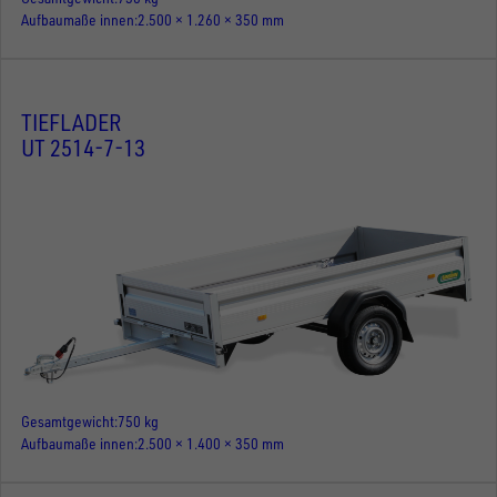
Aufbaumaße innen
2.500 × 1.260 × 350 mm
TIEFLADER
UT 2514-7-13
Gesamtgewicht
750 kg
Aufbaumaße innen
2.500 × 1.400 × 350 mm