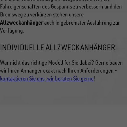
Fahreigenschaften des Gespanns zu verbessern und den
Bremsweg zu verkürzen stehen unsere
Allzweckanhänger
auch in gebremster Ausführung zur
Verfügung.
INDIVIDUELLE ALLZWECKANHÄNGER
War nicht das richtige Modell
für Sie dabei? Gerne bauen
wir Ihren Anhänger exakt nach Ihren Anforderungen -
kontaktieren Sie uns, wir beraten Sie gerne
!