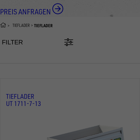
PREIS ANFRAGEN
TIEFLADER
TIEFLADER
FILTER
TIEFLADER
UT 1711-7-13