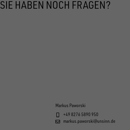
SIE HABEN NOCH FRAGEN?
Markus Paworski
+49 8276 5890 950
markus.paworski@unsinn.de