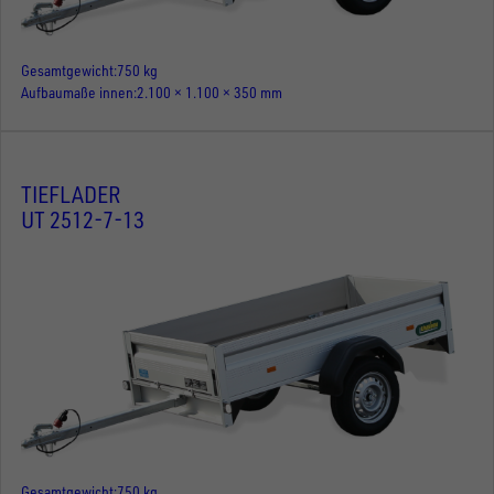
Gesamtgewicht
750 kg
Aufbaumaße innen
2.100 × 1.100 × 350 mm
TIEFLADER
UT 2512-7-13
Gesamtgewicht
750 kg