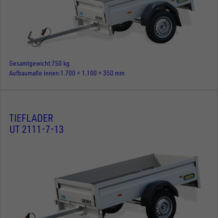
Gesamtgewicht
750 kg
Aufbaumaße innen
1.700 × 1.100 × 350 mm
TIEFLADER
UT 2111-7-13