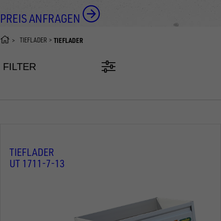
PREIS ANFRAGEN
TIEFLADER
TIEFLADER
FILTER
TIEFLADER
UT 1711-7-13