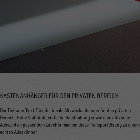
KASTENANHÄNGER FÜR DEN PRIVATEN BEREICH
Der Tieflader Typ UT ist der ideale Allzweckanhänger für den privaten
Bereich. Hohe Stabilität, einfache Handhabung sowie eine nützliche
Auswahl an passendem Zubehör machen diese Transportlösung zu einem
echten Alleskönner.