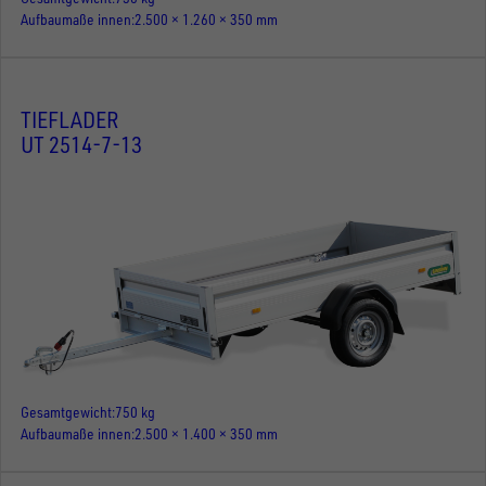
Aufbaumaße innen
2.500 × 1.260 × 350 mm
TIEFLADER
UT 2514-7-13
Gesamtgewicht
750 kg
Aufbaumaße innen
2.500 × 1.400 × 350 mm