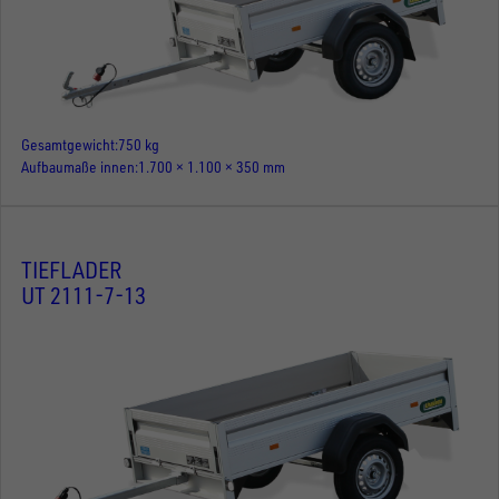
Gesamtgewicht
750 kg
Aufbaumaße innen
1.700 × 1.100 × 350 mm
TIEFLADER
UT 2111-7-13