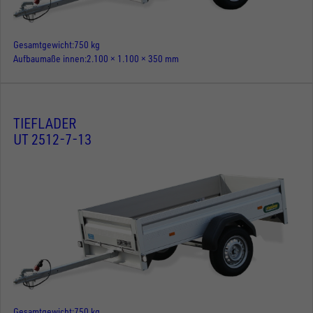
Gesamtgewicht
750 kg
Aufbaumaße innen
2.100 × 1.100 × 350 mm
TIEFLADER
UT 2512-7-13
Gesamtgewicht
750 kg