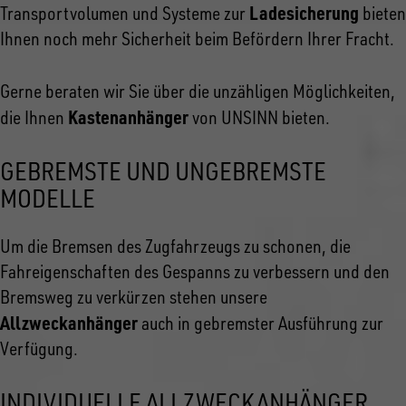
Ladesicherung
Transportvolumen und Systeme zur
bieten
Ihnen noch mehr Sicherheit beim Befördern Ihrer Fracht.
Gerne beraten wir Sie über die unzähligen Möglichkeiten,
Kastenanhänger
die Ihnen
von UNSINN bieten.
GEBREMSTE UND UNGEBREMSTE
MODELLE
Um die Bremsen des Zugfahrzeugs zu schonen, die
Fahreigenschaften des Gespanns zu verbessern und den
Bremsweg zu verkürzen stehen unsere
Allzweckanhänger
auch in gebremster Ausführung zur
Verfügung.
INDIVIDUELLE ALLZWECKANHÄNGER