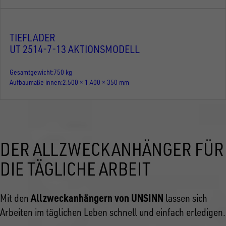
TIEFLADER
UT 2514-7-13 AKTIONSMODELL
Gesamtgewicht
750 kg
Aufbaumaße innen
2.500 × 1.400 × 350 mm
DER ALLZWECKANHÄNGER FÜR
DIE TÄGLICHE ARBEIT
Allzweckanhängern von UNSINN
Mit den
lassen sich
Arbeiten im täglichen Leben schnell und einfach erledigen.