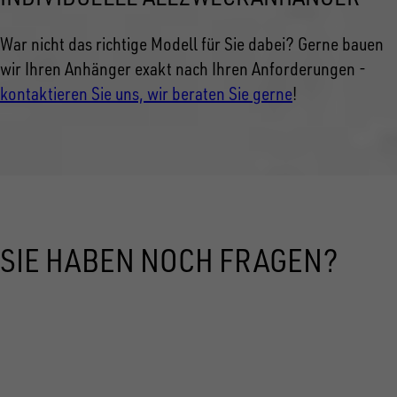
War nicht das richtige Modell
für Sie dabei? Gerne bauen
wir Ihren Anhänger exakt nach Ihren Anforderungen -
kontaktieren Sie uns, wir beraten Sie gerne
!
SIE HABEN NOCH FRAGEN?