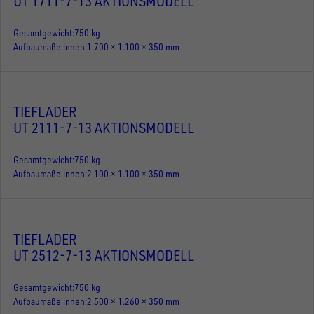
UT 1711-7-13 AKTIONSMODELL
Gesamtgewicht
750 kg
Aufbaumaße innen
1.700 × 1.100 × 350 mm
TIEFLADER
UT 2111-7-13 AKTIONSMODELL
Gesamtgewicht
750 kg
Aufbaumaße innen
2.100 × 1.100 × 350 mm
TIEFLADER
UT 2512-7-13 AKTIONSMODELL
Gesamtgewicht
750 kg
Aufbaumaße innen
2.500 × 1.260 × 350 mm