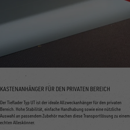
KASTENANHÄNGER FÜR DEN PRIVATEN BEREICH
Der Tieflader Typ UT ist der ideale Allzweckanhänger für den privaten
Bereich. Hohe Stabilität, einfache Handhabung sowie eine nützliche
Auswahl an passendem Zubehör machen diese Transportlösung zu einem
echten Alleskönner.