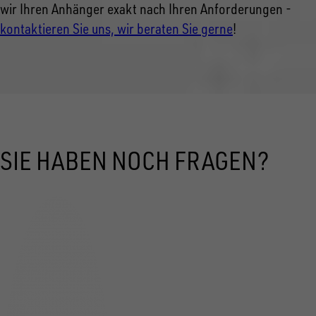
wir Ihren Anhänger exakt nach Ihren Anforderungen -
kontaktieren Sie uns, wir beraten Sie gerne
!
SIE HABEN NOCH FRAGEN?