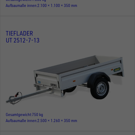
Aufbaumaße innen
2.100 × 1.100 × 350 mm
TIEFLADER
UT 2512-7-13
Gesamtgewicht
750 kg
Aufbaumaße innen
2.500 × 1.260 × 350 mm