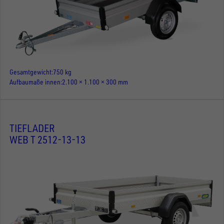
Gesamtgewicht
750 kg
Aufbaumaße innen
2.100 × 1.100 × 300 mm
TIEFLADER
WEB T 2512-13-13