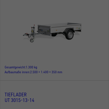
Gesamtgewicht
1.300 kg
Aufbaumaße innen
2.500 × 1.400 × 350 mm
TIEFLADER
UT 3015-13-14