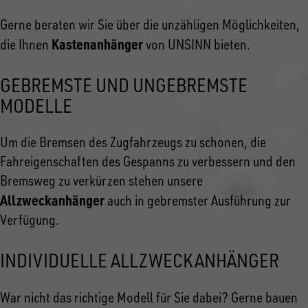
Gerne beraten wir Sie über die unzähligen Möglichkeiten,
Kastenanhänger
die Ihnen
von UNSINN bieten.
GEBREMSTE UND UNGEBREMSTE
MODELLE
Um die Bremsen des Zugfahrzeugs zu schonen, die
Fahreigenschaften des Gespanns zu verbessern und den
Bremsweg zu verkürzen stehen unsere
Allzweckanhänger
auch in gebremster Ausführung zur
Verfügung.
INDIVIDUELLE ALLZWECKANHÄNGER
War nicht das richtige Modell
für Sie dabei? Gerne bauen