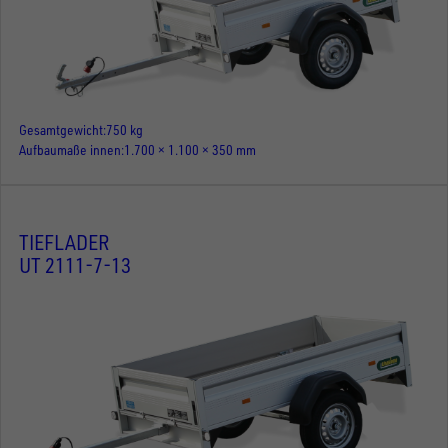
Gesamtgewicht
750 kg
Aufbaumaße innen
1.700 × 1.100 × 350 mm
TIEFLADER
UT 2111-7-13