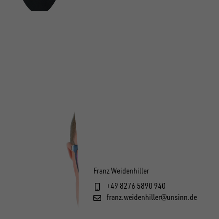
Franz Weidenhiller
+49 8276 5890 940
franz.weidenhiller@unsinn.de