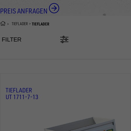
PREIS ANFRAGEN
TIEFLADER
TIEFLADER
FILTER
TIEFLADER
UT 1711-7-13