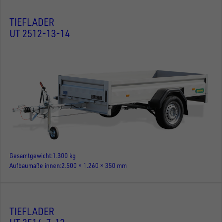
TIEFLADER
UT 2512-13-14
Gesamtgewicht
1.300 kg
Aufbaumaße innen
2.500 × 1.260 × 350 mm
TIEFLADER