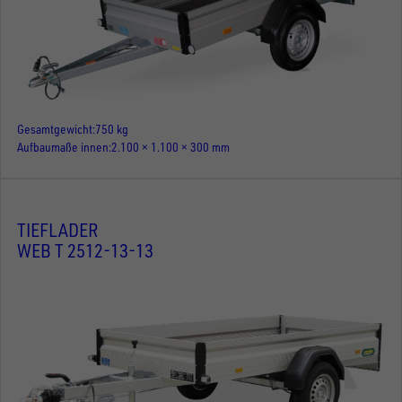
Gesamtgewicht
750 kg
Aufbaumaße innen
2.100 × 1.100 × 300 mm
TIEFLADER
WEB T 2512-13-13