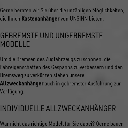
Gerne beraten wir Sie über die unzähligen Möglichkeiten,
Kastenanhänger
die Ihnen
von UNSINN bieten.
GEBREMSTE UND UNGEBREMSTE
MODELLE
Um die Bremsen des Zugfahrzeugs zu schonen, die
Fahreigenschaften des Gespanns zu verbessern und den
Bremsweg zu verkürzen stehen unsere
Allzweckanhänger
auch in gebremster Ausführung zur
Verfügung.
INDIVIDUELLE ALLZWECKANHÄNGER
War nicht das richtige Modell
für Sie dabei? Gerne bauen