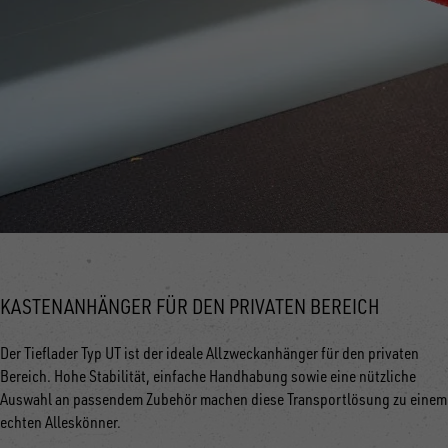
KASTENANHÄNGER FÜR DEN PRIVATEN BEREICH
Der Tieflader Typ UT ist der ideale Allzweckanhänger für den privaten
Bereich. Hohe Stabilität, einfache Handhabung sowie eine nützliche
Auswahl an passendem Zubehör machen diese Transportlösung zu einem
echten Alleskönner.