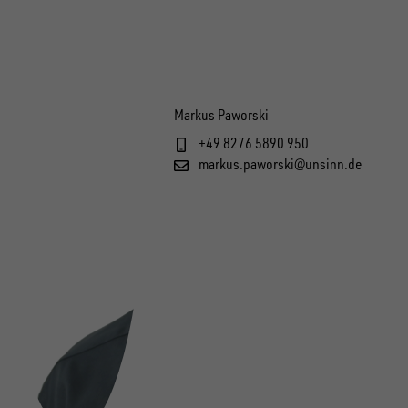
Markus Paworski
+49 8276 5890 950
markus.paworski@unsinn.de