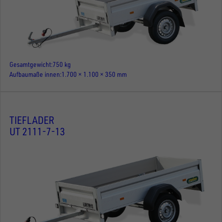
Gesamtgewicht
750 kg
Aufbaumaße innen
1.700 × 1.100 × 350 mm
TIEFLADER
UT 2111-7-13