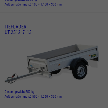
Aufbaumaße innen
2.100 × 1.100 × 350 mm
TIEFLADER
UT 2512-7-13
Gesamtgewicht
750 kg
Aufbaumaße innen
2.500 × 1.260 × 350 mm