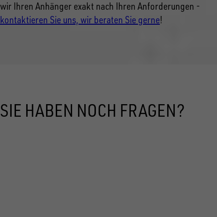
wir Ihren Anhänger exakt nach Ihren Anforderungen -
kontaktieren Sie uns, wir beraten Sie gerne
!
SIE HABEN NOCH FRAGEN?