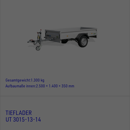
Gesamtgewicht
1.300 kg
Aufbaumaße innen
2.500 × 1.400 × 350 mm
TIEFLADER
UT 3015-13-14