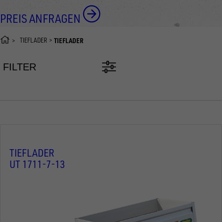
PREIS ANFRAGEN
TIEFLADER
TIEFLADER
FILTER
TIEFLADER
UT 1711-7-13