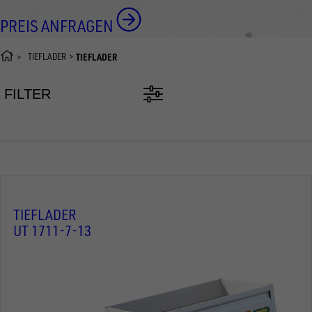
PREIS ANFRAGEN
TIEFLADER
TIEFLADER
FILTER
TIEFLADER
UT 1711-7-13