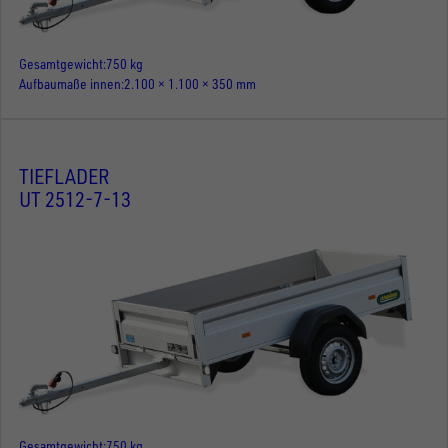
Gesamtgewicht
750 kg
Aufbaumaße innen
2.100 × 1.100 × 350 mm
TIEFLADER
UT 2512-7-13
Gesamtgewicht
750 kg