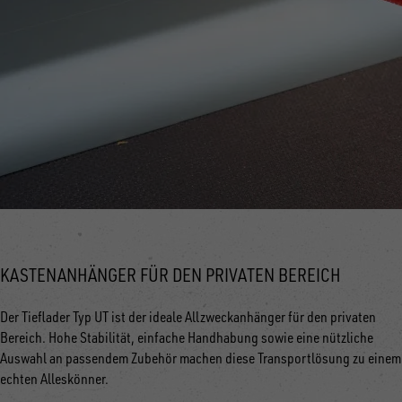
KASTENANHÄNGER FÜR DEN PRIVATEN BEREICH
Der Tieflader Typ UT ist der ideale Allzweckanhänger für den privaten
Bereich. Hohe Stabilität, einfache Handhabung sowie eine nützliche
Auswahl an passendem Zubehör machen diese Transportlösung zu einem
echten Alleskönner.