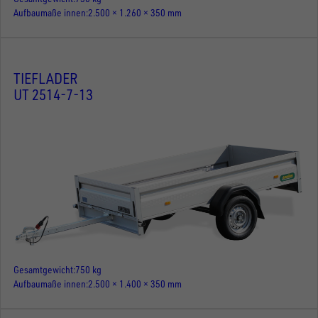
Aufbaumaße innen
2.500 × 1.260 × 350 mm
TIEFLADER
UT 2514-7-13
Gesamtgewicht
750 kg
Aufbaumaße innen
2.500 × 1.400 × 350 mm