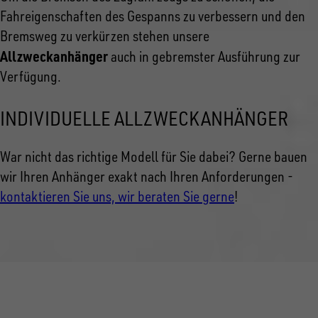
Fahreigenschaften des Gespanns zu verbessern und den
Bremsweg zu verkürzen stehen unsere
Allzweckanhänger
auch in gebremster Ausführung zur
Verfügung.
INDIVIDUELLE ALLZWECKANHÄNGER
War nicht das richtige Modell
für Sie dabei? Gerne bauen
wir Ihren Anhänger exakt nach Ihren Anforderungen -
kontaktieren Sie uns, wir beraten Sie gerne
!