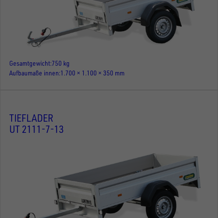
Gesamtgewicht
750 kg
Aufbaumaße innen
1.700 × 1.100 × 350 mm
TIEFLADER
UT 2111-7-13