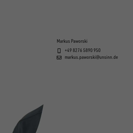
Markus Paworski
+49 8276 5890 950
markus.paworski@unsinn.de