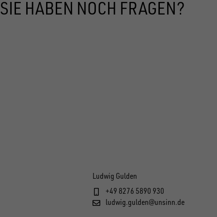
SIE HABEN NOCH FRAGEN?
Ludwig Gulden
+49 8276 5890 930
ludwig.gulden@unsinn.de