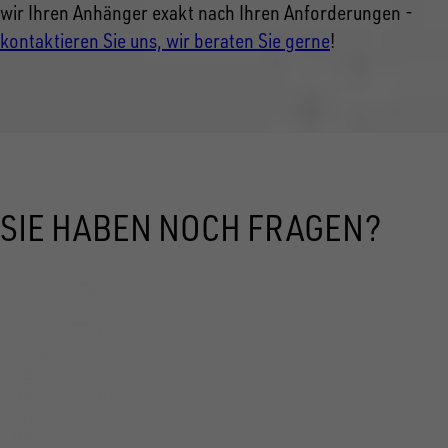
wir Ihren Anhänger exakt nach Ihren Anforderungen -
kontaktieren Sie uns, wir beraten Sie gerne
!
SIE HABEN NOCH FRAGEN?