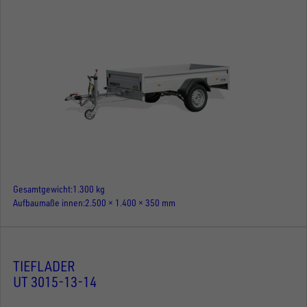
Gesamtgewicht
1.300 kg
Aufbaumaße innen
2.500 × 1.400 × 350 mm
TIEFLADER
UT 3015-13-14