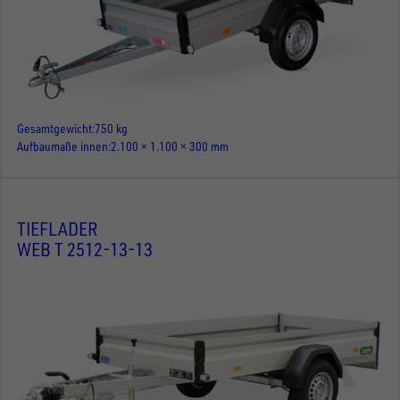
Gesamtgewicht
750 kg
Aufbaumaße innen
2.100 × 1.100 × 300 mm
TIEFLADER
WEB T 2512-13-13