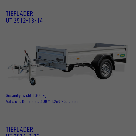
TIEFLADER
UT 2512-13-14
Gesamtgewicht
1.300 kg
Aufbaumaße innen
2.500 × 1.260 × 350 mm
TIEFLADER