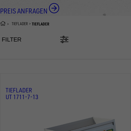
PREIS ANFRAGEN
TIEFLADER
TIEFLADER
FILTER
TIEFLADER
UT 1711-7-13