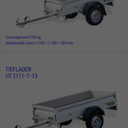
Gesamtgewicht
750 kg
Aufbaumaße innen
1.700 × 1.100 × 350 mm
TIEFLADER
UT 2111-7-13