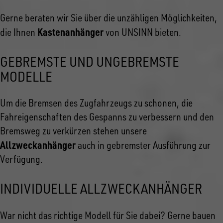
Gerne beraten wir Sie über die unzähligen Möglichkeiten,
Kastenanhänger
die Ihnen
von UNSINN bieten.
GEBREMSTE UND UNGEBREMSTE
MODELLE
Um die Bremsen des Zugfahrzeugs zu schonen, die
Fahreigenschaften des Gespanns zu verbessern und den
Bremsweg zu verkürzen stehen unsere
Allzweckanhänger
auch in gebremster Ausführung zur
Verfügung.
INDIVIDUELLE ALLZWECKANHÄNGER
War nicht das richtige Modell
für Sie dabei? Gerne bauen