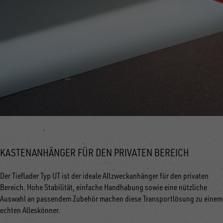
KASTENANHÄNGER FÜR DEN PRIVATEN BEREICH
Der Tieflader Typ UT ist der ideale Allzweckanhänger für den privaten
Bereich. Hohe Stabilität, einfache Handhabung sowie eine nützliche
Auswahl an passendem Zubehör machen diese Transportlösung zu einem
echten Alleskönner.