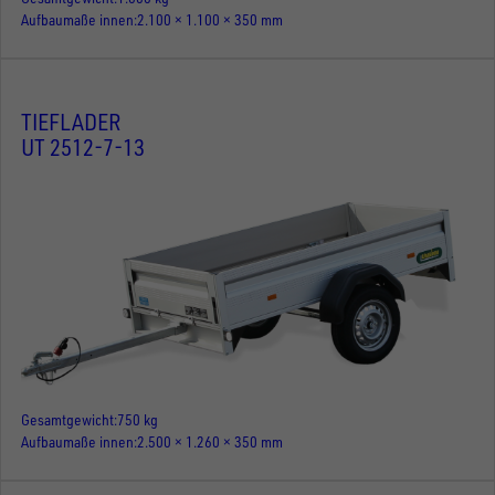
Aufbaumaße innen
2.100 × 1.100 × 350 mm
TIEFLADER
UT 2512-7-13
Gesamtgewicht
750 kg
Aufbaumaße innen
2.500 × 1.260 × 350 mm