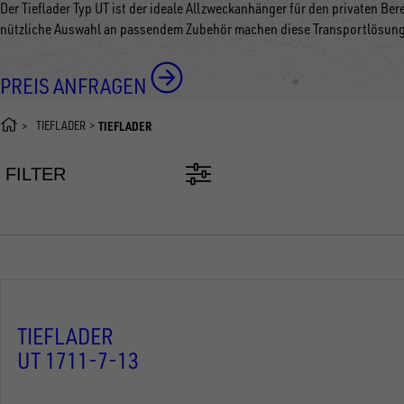
Der Tieflader Typ UT ist der ideale Allzweckanhänger für den privaten Be
nützliche Auswahl an passendem Zubehör machen diese Transportlösung 
PREIS ANFRAGEN
TIEFLADER
TIEFLADER
FILTER
TIEFLADER
UT 1711-7-13