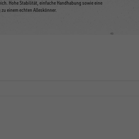
reich. Hohe Stabilität, einfache Handhabung sowie eine
zu einem echten Alleskönner.