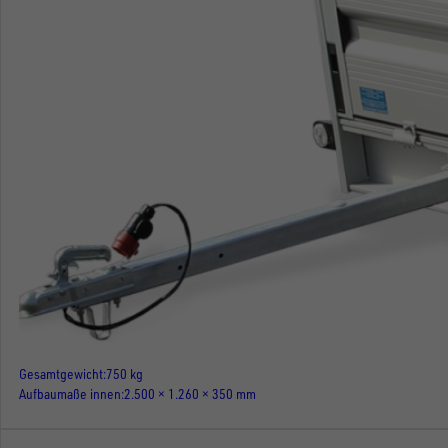
Gesamtgewicht
750 kg
Aufbaumaße innen
2.500 × 1.260 × 350 mm