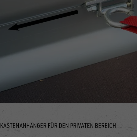
KASTENANHÄNGER FÜR DEN PRIVATEN BEREICH