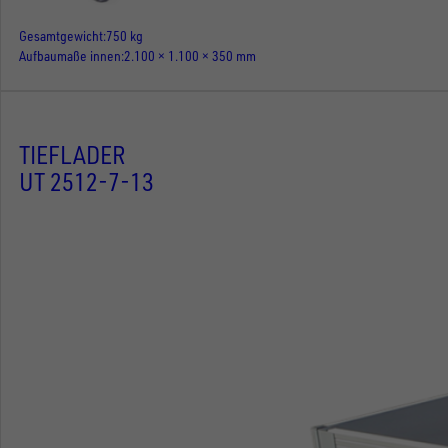
Gesamtgewicht
750 kg
Aufbaumaße innen
2.100 × 1.100 × 350 mm
TIEFLADER
UT 2512-7-13