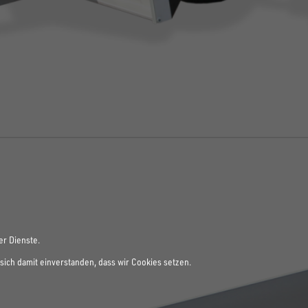
er Dienste.
sich damit einverstanden, dass wir Cookies setzen.