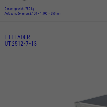
Gesamtgewicht
750 kg
Aufbaumaße innen
2.100 × 1.100 × 350 mm
TIEFLADER
UT 2512-7-13