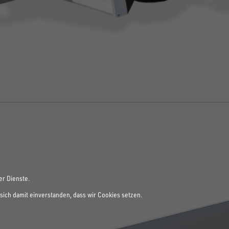
er Dienste.
sich damit einverstanden, dass wir Cookies setzen.