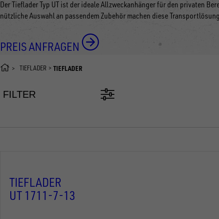
Der Tieflader Typ UT ist der ideale Allzweckanhänger für den privaten Be
nützliche Auswahl an passendem Zubehör machen diese Transportlösung 
PREIS ANFRAGEN
TIEFLADER
TIEFLADER
FILTER
TIEFLADER
UT 1711-7-13