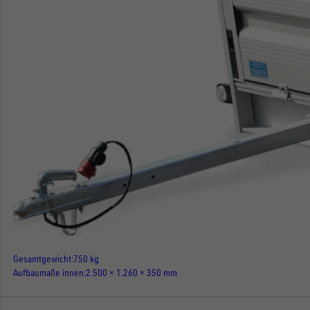
Gesamtgewicht
750 kg
Aufbaumaße innen
2.500 × 1.260 × 350 mm