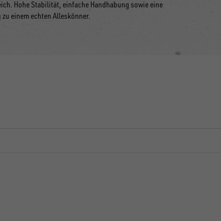
reich. Hohe Stabilität, einfache Handhabung sowie eine
zu einem echten Alleskönner.