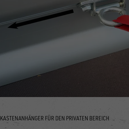
KASTENANHÄNGER FÜR DEN PRIVATEN BEREICH