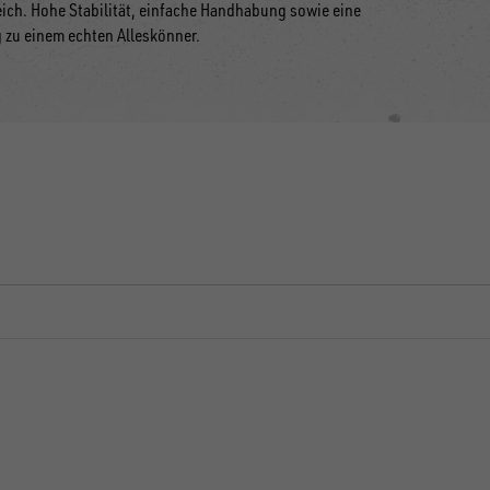
reich. Hohe Stabilität, einfache Handhabung sowie eine
zu einem echten Alleskönner.