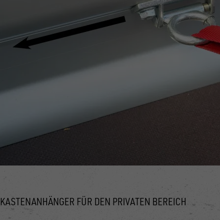
KASTENANHÄNGER FÜR DEN PRIVATEN BEREICH