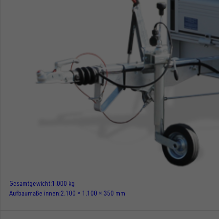
Gesamtgewicht
1.000 kg
Aufbaumaße innen
2.100 × 1.100 × 350 mm