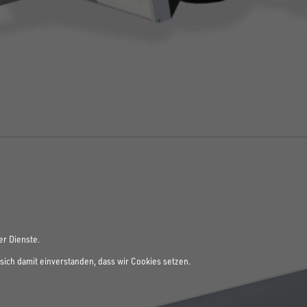
er Dienste.
sich damit einverstanden, dass wir Cookies setzen.