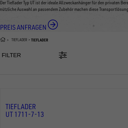
Der Tieflader Typ UT ist der ideale Allzweckanhänger für den privaten Be
nützliche Auswahl an passendem Zubehör machen diese Transportlösung 
PREIS ANFRAGEN
TIEFLADER
TIEFLADER
FILTER
TIEFLADER
UT 1711-7-13