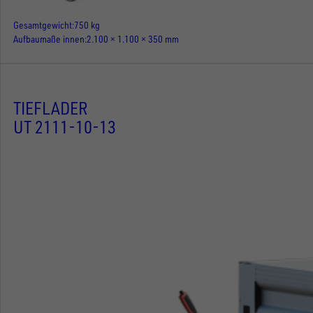
Gesamtgewicht
750 kg
Aufbaumaße innen
2.100 × 1.100 × 350 mm
TIEFLADER
UT 2111-10-13