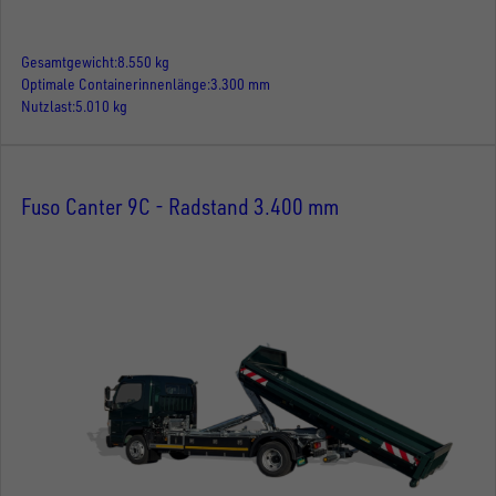
Gesamtgewicht
8.550 kg
Optimale Containerinnenlänge
3.300 mm
Nutzlast
5.010 kg
Fuso Canter 9C - Radstand 3.400 mm