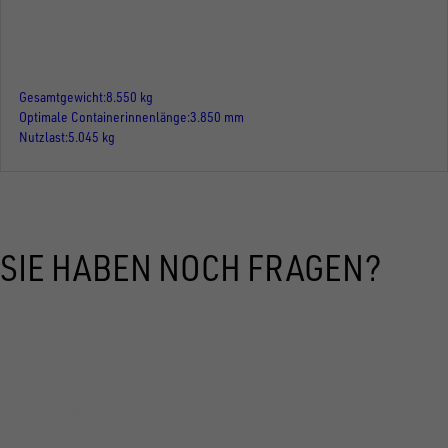
Gesamtgewicht
8.550 kg
Optimale Containerinnenlänge
3.850 mm
Nutzlast
5.045 kg
SIE HABEN NOCH FRAGEN?