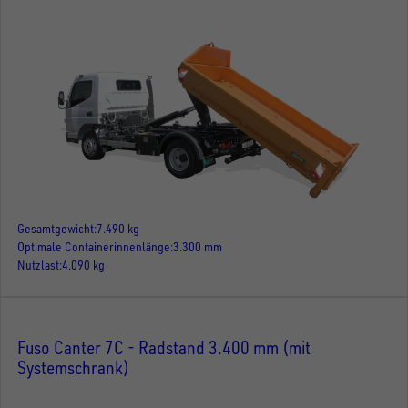
Gesamtgewicht
7.490 kg
Optimale Containerinnenlänge
3.300 mm
Nutzlast
4.090 kg
Fuso Canter 7C - Radstand 3.400 mm (mit
Systemschrank)