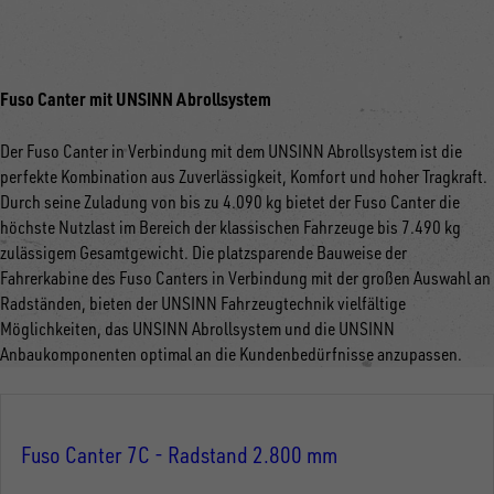
Fuso Canter mit UNSINN Abrollsystem
Der Fuso Canter in Verbindung mit dem UNSINN Abrollsystem ist die
perfekte Kombination aus Zuverlässigkeit, Komfort und hoher Tragkraft.
Durch seine Zuladung von bis zu 4.090 kg bietet der Fuso Canter die
höchste Nutzlast im Bereich der klassischen Fahrzeuge bis 7.490 kg
zulässigem Gesamtgewicht. Die platzsparende Bauweise der
Fahrerkabine des Fuso Canters in Verbindung mit der großen Auswahl an
Radständen, bieten der UNSINN Fahrzeugtechnik vielfältige
Möglichkeiten, das UNSINN Abrollsystem und die UNSINN
Anbaukomponenten optimal an die Kundenbedürfnisse anzupassen.
Fuso Canter 7C - Radstand 2.800 mm