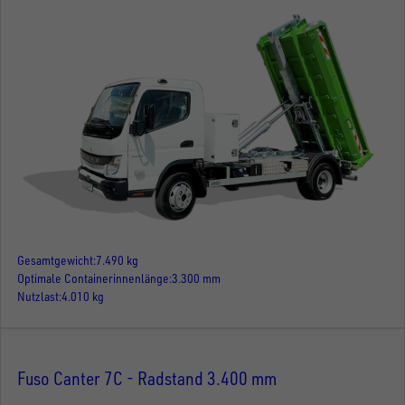
Gesamtgewicht
7.490 kg
Optimale Containerinnenlänge
3.300 mm
Nutzlast
4.010 kg
Fuso Canter 7C - Radstand 3.400 mm