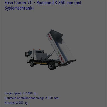
Fuso Canter 7C - Radstand 3.850 mm (mit
Systemschrank)
Gesamtgewicht
7.490 kg
Optimale Containerinnenlänge
3.850 mm
Nutzlast
3.950 kg