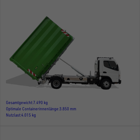
Gesamtgewicht
7.490 kg
Optimale Containerinnenlänge
3.850 mm
Nutzlast
4.015 kg