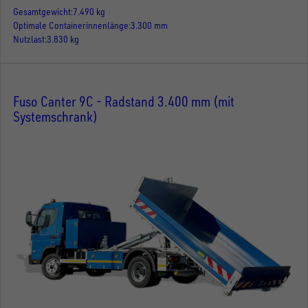
Gesamtgewicht
7.490 kg
Optimale Containerinnenlänge
3.300 mm
Nutzlast
3.830 kg
Fuso Canter 9C - Radstand 3.400 mm (mit
Systemschrank)