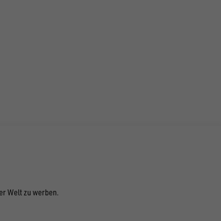
der Welt zu werben.