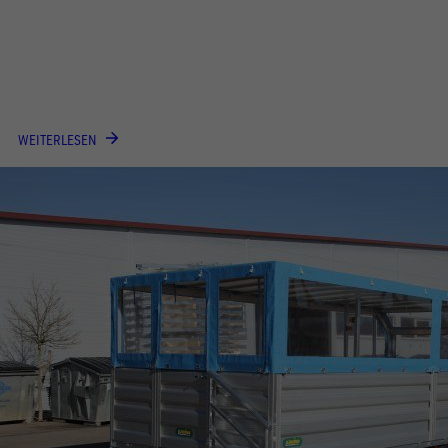
WEITERLESEN