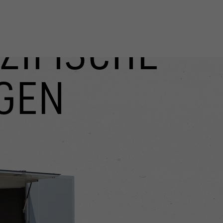
ZIFISCHE
GEN