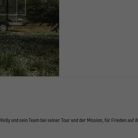
elly und sein Team bei seiner Tour und der Mission, für Frieden auf 