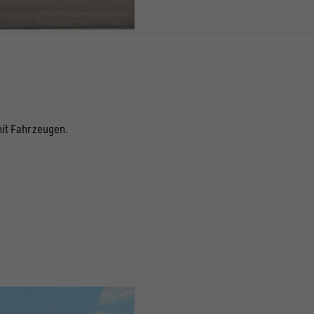
mit Fahrzeugen.