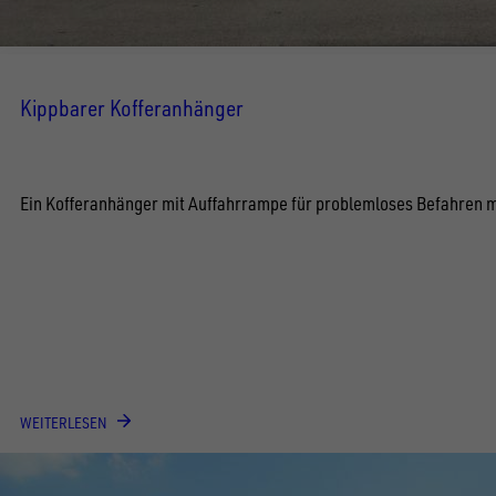
Kippbarer Kofferanhänger
Ein Kofferanhänger mit Auffahrrampe für problemloses Befahren 
WEITERLESEN