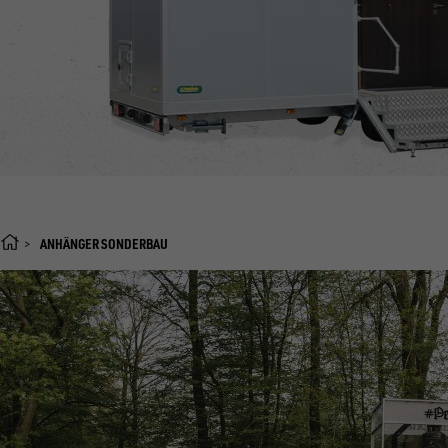
ANHÄNGER SONDERBAU