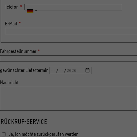
Telefon
E-Mail
Fahrgestellnummer
gewünschter Liefertermin
Nachricht
RÜCKRUF-SERVICE
Ja, Ich möchte zurückgerufen werden