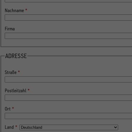
Nachname
Firma
ADRESSE
Straße
Postleitzahl
Ort
Land