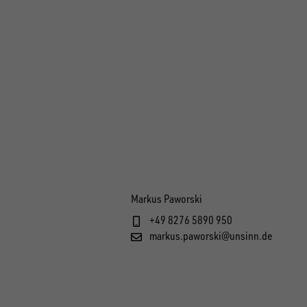
Markus Paworski
+49 8276 5890 950
markus.paworski@unsinn.de