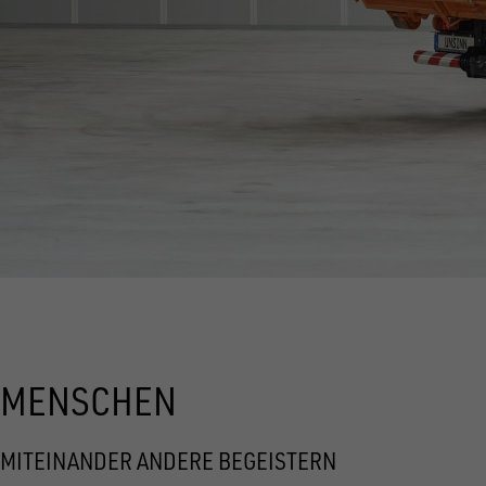
MENSCHEN
MITEINANDER ANDERE BEGEISTERN