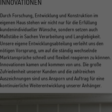
INNOVATIONEN
Durch Forschung, Entwicklung und Konstruktion im
eigenen Haus stehen wir nicht nur für die Erfüllung
kundenindividueller Wünsche, sondern setzen auch
Maßstäbe in Sachen Verarbeitung und Langlebigkeit.
Unsere eigene Entwicklungsabteilung verleiht uns den
nötigen Vorsprung, um auf die ständig wechselnde
Marktansprüche schnell und flexibel reagieren zu können.
Innovationen kamen und kommen von uns. Die große
Zufriedenheit unserer Kunden und die zahlreichen
Auszeichnungen sind uns Ansporn und Auftrag für eine
kontinuierliche Weiterentwicklung unserer Anhänger.