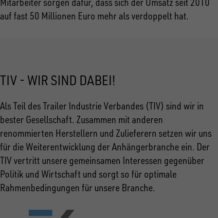
Mitarbeiter sorgen dafür, dass sich der Umsatz seit 2010
auf fast 50 Millionen Euro mehr als verdoppelt hat.
TIV - WIR SIND DABEI!
Als Teil des Trailer Industrie Verbandes (TIV) sind wir in
bester Gesellschaft. Zusammen mit anderen
renommierten Herstellern und Zulieferern setzen wir uns
für die Weiterentwicklung der Anhängerbranche ein. Der
TIV vertritt unsere gemeinsamen Interessen gegenüber
Politik und Wirtschaft und sorgt so für optimale
Rahmenbedingungen für unsere Branche.