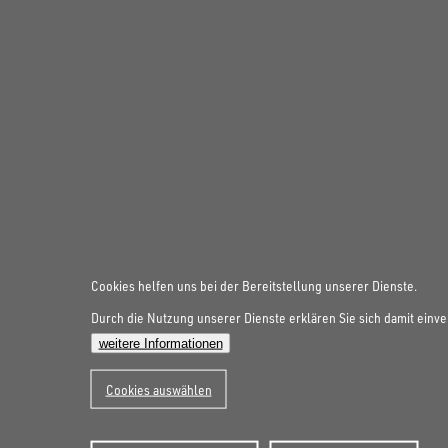
Cookies helfen uns bei der Bereitstellung unserer Dienste.
Durch die Nutzung unserer Dienste erklären Sie sich damit einve
weitere Informationen
Cookies auswählen