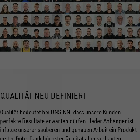
QUALITÄT NEU DEFINIERT
Qualität bedeutet bei UNSINN, dass unsere Kunden
perfekte Resultate erwarten dürfen. Jeder Anhänger ist
infolge unserer sauberen und genauen Arbeit ein Produkt
erster Güte. Dank höchster Qualität aller verbauten