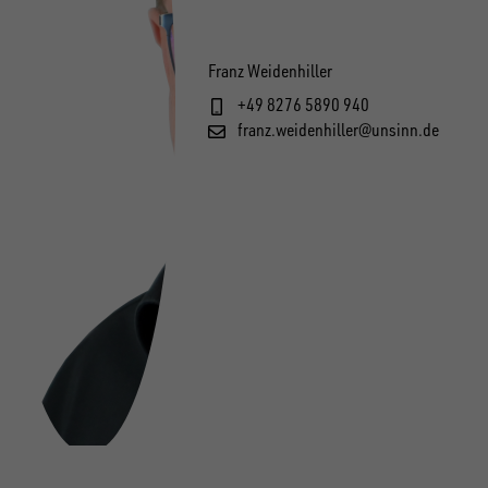
Franz Weidenhiller
+49 8276 5890 940
franz.weidenhiller@unsinn.de