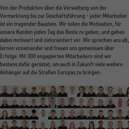
Von der Produktion über die Verwaltung von der
Vermarktung bis zur Geschäftsführung - jeder Mitarbeiter
ist ein tragender Baustein. Wir teilen die Motivation, für
unsere Kunden jeden Tag das Beste zu geben, und gehen
dabei motiviert und zielorientiert vor. Wir sprechen uns ab,
lernen voneinander und freuen uns gemeinsam über
Erfolge. Mit 300 engagierten Mitarbeitern sind wir
bestens dafür gerüstet, um auch in Zukunft viele weitere
Anhänger auf die Straßen Europas zu bringen.