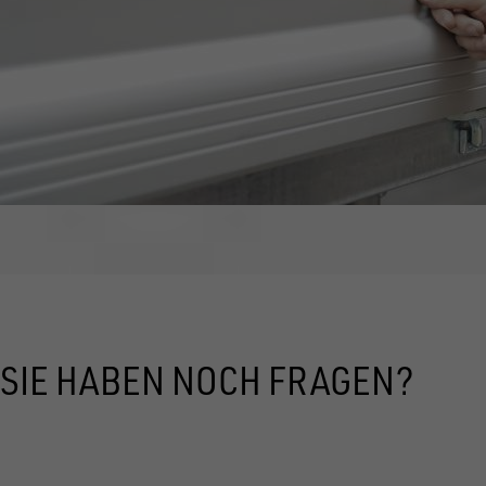
SIE HABEN NOCH FRAGEN?