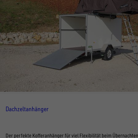
Dachzeltanhänger
Der perfekte Kofferanhänger für viel Flexibilität beim Übernachten