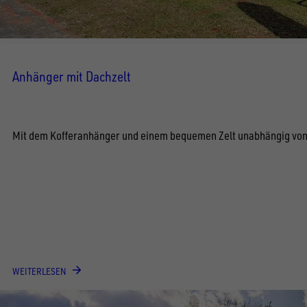
Anhänger mit Dachzelt
Mit dem Kofferanhänger und einem bequemen Zelt unabhängig von 
WEITERLESEN