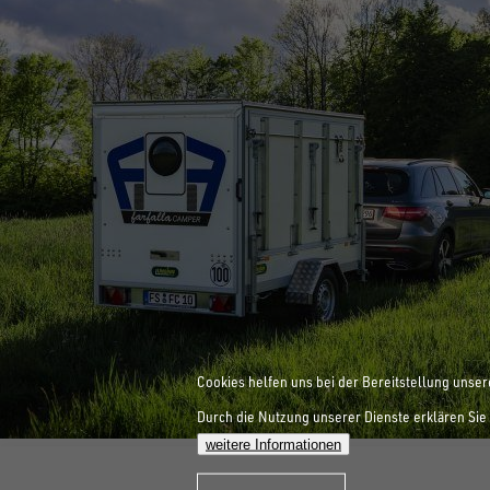
Cookies helfen uns bei der Bereitstellung unser
Durch die Nutzung unserer Dienste erklären Sie 
weitere Informationen