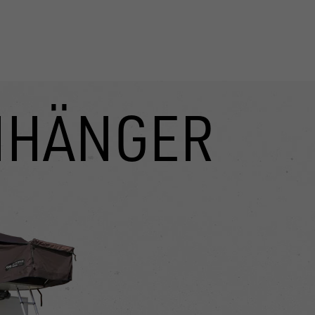
NHÄNGER