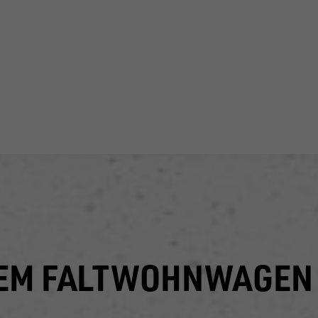
DEM FALTWOHNWAGEN