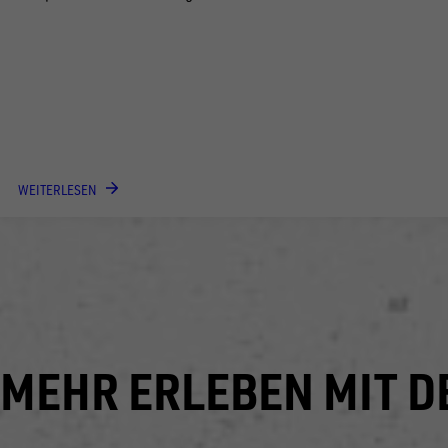
WEITERLESEN
MEHR ERLEBEN MIT 