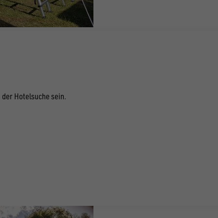
der Hotelsuche sein.